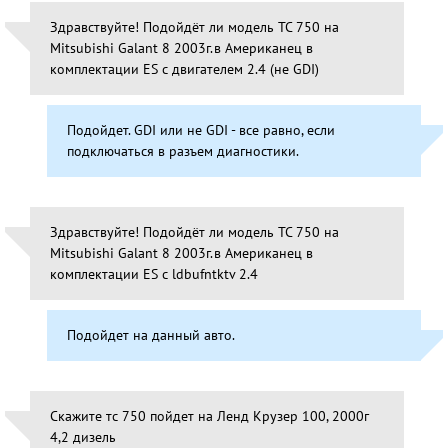
Здравствуйте! Подойдёт ли модель ТС 750 на
Mitsubishi Galant 8 2003г.в Американец в
комплектации ES c двигателем 2.4 (не GDI)
Подойдет. GDI или не GDI - все равно, если
подключаться в разъем диагностики.
Здравствуйте! Подойдёт ли модель ТС 750 на
Mitsubishi Galant 8 2003г.в Американец в
комплектации ES c ldbufntktv 2.4
Подойдет на данный авто.
Скажите тс 750 пойдет на Ленд Крузер 100, 2000г
4,2 дизель