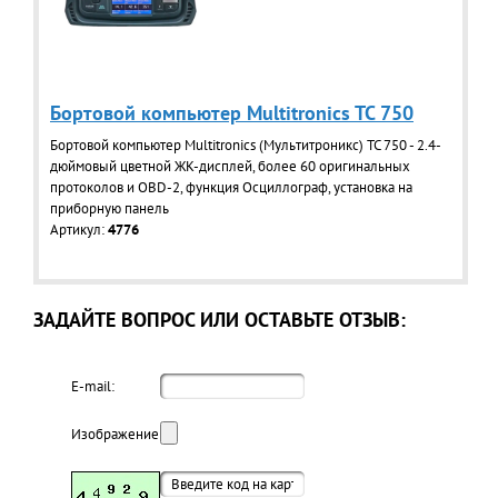
Бортовой компьютер Multitronics TC 750
Бортовой компьютер Multitronics (Мультитроникс) TC 750 - 2.4-
дюймовый цветной ЖК-дисплей, более 60 оригинальных
протоколов и OBD-2, функция Осциллограф, установка на
приборную панель
Артикул:
4776
ЗАДАЙТЕ ВОПРОС ИЛИ ОСТАВЬТЕ ОТЗЫВ:
E-mail:
Изображение: