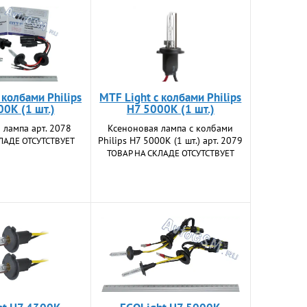
 колбами Philips
MTF Light с колбами Philips
0К (1 шт.)
H7 5000К (1 шт.)
 лампа арт. 2078
Ксеноновая лампа с колбами
Philips H7 5000К (1 шт.) арт. 2079
ЛАДЕ ОТСУТСТВУЕТ
ТОВАР НА СКЛАДЕ ОТСУТСТВУЕТ