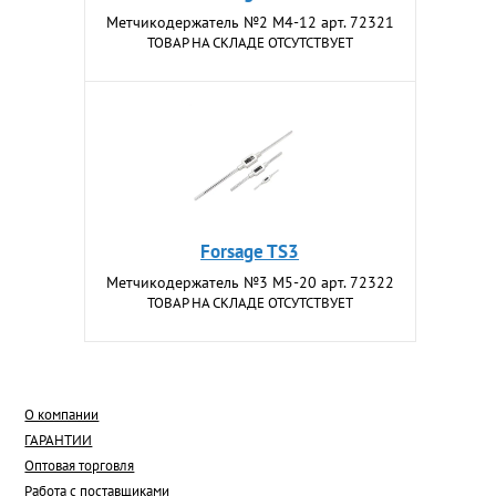
Метчикодержатель №2 M4-12 арт. 72321
ТОВАР НА СКЛАДЕ ОТСУТСТВУЕТ
Forsage TS3
Метчикодержатель №3 M5-20 арт. 72322
ТОВАР НА СКЛАДЕ ОТСУТСТВУЕТ
О компании
ГАРАНТИИ
Оптовая торговля
Работа с поставщиками