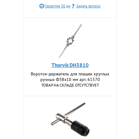
Гарантия 30 дн
Задать вопрос
Thorvik DH3810
Вороток-держатель для плашек круглых
ручных Ф38x10 мм арт. 61570
ТОВАР НА СКЛАДЕ ОТСУТСТВУЕТ