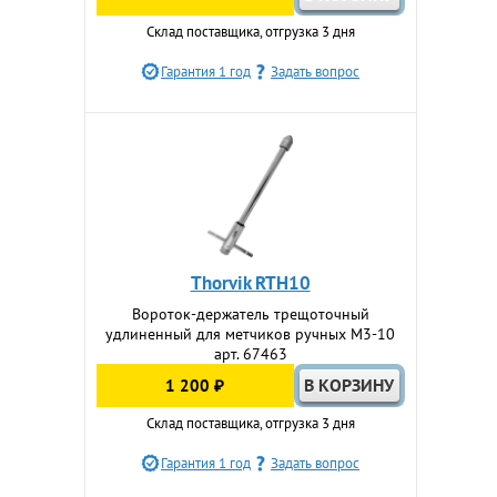
Склад поставщика, отгрузка 3 дня
Гарантия 1 год
Задать вопрос
Thorvik RTH10
Вороток-держатель трещоточный
удлиненный для метчиков ручных M3-10
арт. 67463
1 200 ₽
Склад поставщика, отгрузка 3 дня
Гарантия 1 год
Задать вопрос