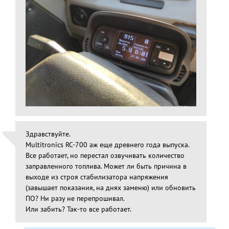
Здравствуйте.
Multitronics RC-700 аж еще древнего года выпуска.
Все работает, но перестал озвучивать количество
заправленного топлива. Может ли быть причина в
выходе из строя стабилизатора напряжения
(завышает показания, на днях заменю) или обновить
ПО? Ни разу не перепрошивал.
Или забить? Так-то все работает.