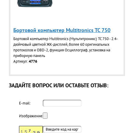
Бортовой компьютер Multitronics TC 750
Бортовой компьютер Multitronics (Мультитроникс) TC 750 - 2.4-
дюймовый цветной ЖК-дисплей, более 60 оригинальных
протоколов и OBD-2, функция Осциллограф, установка на
приборную панель
Артикул:
4776
ЗАДАЙТЕ ВОПРОС ИЛИ ОСТАВЬТЕ ОТЗЫВ:
E-mail:
Изображение: