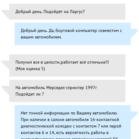
Добрый день. Подойдёт на Ларгус?
Добрый день. Да, бортовой компьютер совместим с
вашим автомобилем.
Получил все в целости,работает всё отличьна!!!
(Моя оценка 5)
На автомобиль Мерседес-спринтер 1997г
Подойдет ли ?
Нет точной информации по Вашему автомобилю.
При наличии в салоне автомобиля 16-контактной
диагностической колодки с контактом 7 или парой
контактов 6 и 14, есть вероятность работы в