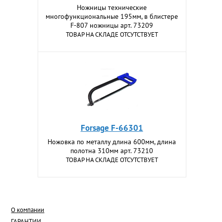
Ножницы технические
многофункциональные 195мм, в блистере
F-807 ножницы арт. 73209
ТОВАР НА СКЛАДЕ ОТСУТСТВУЕТ
Forsage F-66301
Ножовка по металлу длина 600мм, длина
полотна 310мм арт. 73210
ТОВАР НА СКЛАДЕ ОТСУТСТВУЕТ
О компании
ГАРАНТИИ