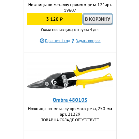
Ножницы по металлу прямого реза 12" арт.
19607
3 120 ₽
Склад поставщика, отгрузка 4 дня
Гарантия 1 год
Задать вопрос
Ombra 48010S
Ножницы по металлу прямого реза, 250 мм
арт. 21229
ТОВАР НА СКЛАДЕ ОТСУТСТВУЕТ