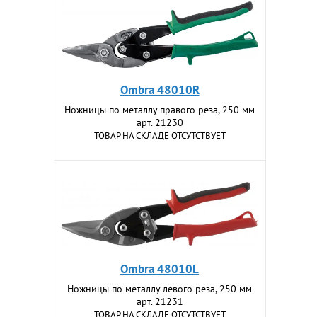
Ombra 48010R
Ножницы по металлу правого реза, 250 мм
арт. 21230
ТОВАР НА СКЛАДЕ ОТСУТСТВУЕТ
Ombra 48010L
Ножницы по металлу левого реза, 250 мм
арт. 21231
ТОВАР НА СКЛАДЕ ОТСУТСТВУЕТ