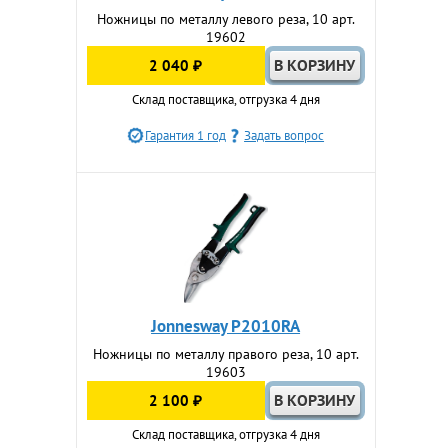
Ножницы по металлу левого реза, 10 арт.
19602
2 040 ₽
Склад поставщика, отгрузка 4 дня
Гарантия 1 год
Задать вопрос
Jonnesway P2010RA
Ножницы по металлу правого реза, 10 арт.
19603
2 100 ₽
Склад поставщика, отгрузка 4 дня