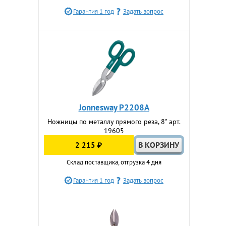
Гарантия 1 год
Задать вопрос
Jonnesway P2208A
Ножницы по металлу прямого реза, 8" арт.
19605
2 215 ₽
Склад поставщика, отгрузка 4 дня
Гарантия 1 год
Задать вопрос