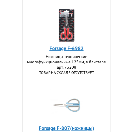
Forsage F-6982
Ножницы технические
многофункциональные 125мм, в блистере
арт. 73208
ТОВАР НА СКЛАДЕ ОТСУТСТВУЕТ
Forsage F-807(ножницы)