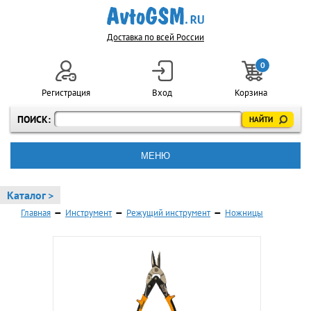
Доставка по всей России
0
Регистрация
Вход
Корзина
ПОИСК:
МЕНЮ
Каталог >
Главная
—
Инструмент
—
Режущий инструмент
—
Ножницы