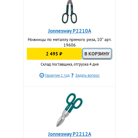
Jonnesway P2210A
Ножницы по металлу прямого реза, 10" арт.
19606
2 495 ₽
Склад поставщика, отгрузка 4 дня
Гарантия 1 год
Задать вопрос
Jonnesway P2212A