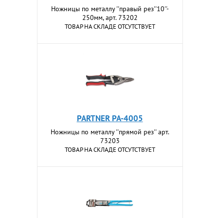
Ножницы по металлу ''правый рез''10''-
250мм, арт. 73202
ТОВАР НА СКЛАДЕ ОТСУТСТВУЕТ
PARTNER PA-4005
Ножницы по металлу ''прямой рез'' арт.
73203
ТОВАР НА СКЛАДЕ ОТСУТСТВУЕТ