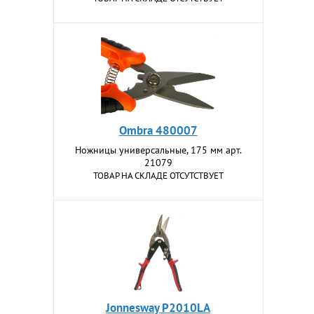
Ombra 480007
Ножницы универсальные, 175 мм арт.
21079
ТОВАР НА СКЛАДЕ ОТСУТСТВУЕТ
Jonnesway P2010LA