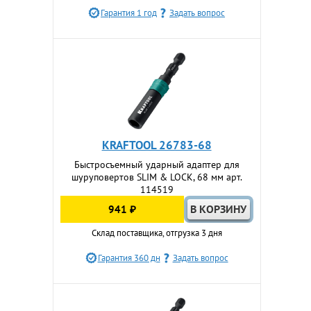
Гарантия 1 год
Задать вопрос
KRAFTOOL 26783-68
Быстросъемный ударный адаптер для
шуруповертов SLIM & LOCK, 68 мм арт.
114519
941 ₽
Склад поставщика, отгрузка 3 дня
Гарантия 360 дн
Задать вопрос