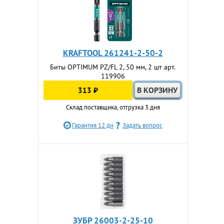
KRAFTOOL 261241-2-50-2
Биты OPTIMUM PZ/FL 2, 50 мм, 2 шт арт.
119906
313 ₽
Склад поставщика, отгрузка 3 дня
Гарантия 12 дн
Задать вопрос
ЗУБР 26003-2-25-10