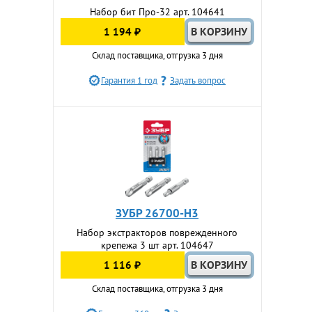
Набор бит Про-32 арт. 104641
1 194 ₽
Склад поставщика, отгрузка 3 дня
Гарантия 1 год
Задать вопрос
ЗУБР 26700-H3
Набор экстракторов поврежденного
крепежа 3 шт арт. 104647
1 116 ₽
Склад поставщика, отгрузка 3 дня