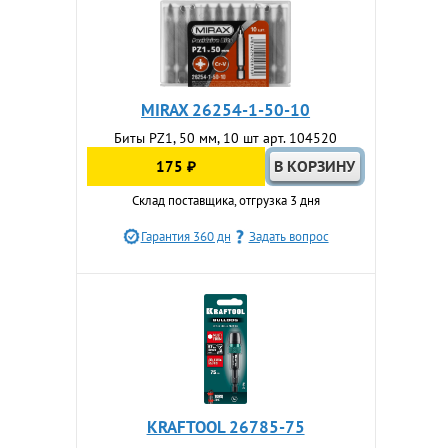
MIRAX 26254-1-50-10
Биты PZ1, 50 мм, 10 шт арт. 104520
175 ₽
Склад поставщика, отгрузка 3 дня
Гарантия 360 дн
Задать вопрос
KRAFTOOL 26785-75