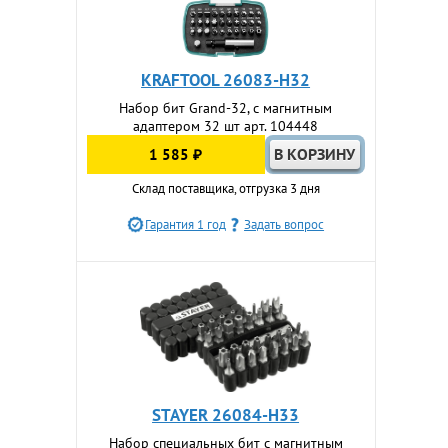
KRAFTOOL 26083-H32
Набор бит Grand-32, с магнитным
адаптером 32 шт арт. 104448
1 585 ₽
Склад поставщика, отгрузка 3 дня
Гарантия 1 год
Задать вопрос
STAYER 26084-H33
Набор специальных бит с магнитным