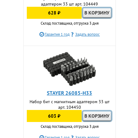
адаптером 33 шт арт. 104449
628 ₽
Склад поставщика, отгрузка 3 дня
Гарантия 1 год
Задать вопрос
STAYER 26085-H33
Набор бит с магнитным адаптером 33 шт
арт. 104450
603 ₽
Склад поставщика, отгрузка 3 дня
Гарантия 1 год
Задать вопрос