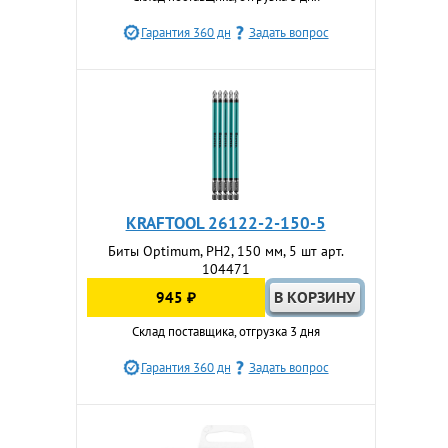
Гарантия 360 дн
Задать вопрос
KRAFTOOL 26122-2-150-5
Биты Optimum, PH2, 150 мм, 5 шт арт.
104471
945 ₽
Склад поставщика, отгрузка 3 дня
Гарантия 360 дн
Задать вопрос