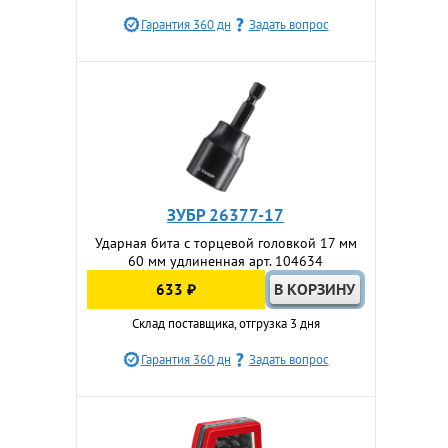
Гарантия 360 дн
Задать вопрос
ЗУБР 26377-17
Ударная бита с торцевой головкой 17 мм
60 мм удлиненная арт. 104634
633 ₽
Склад поставщика, отгрузка 3 дня
Гарантия 360 дн
Задать вопрос