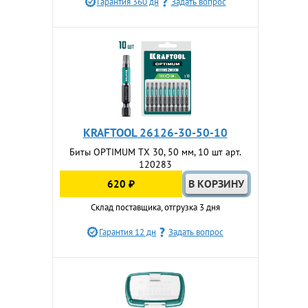
Гарантия 360 дн
Задать вопрос
KRAFTOOL 26126-30-50-10
Биты OPTIMUM TX 30, 50 мм, 10 шт арт.
120283
620 ₽
Склад поставщика, отгрузка 3 дня
Гарантия 12 дн
Задать вопрос