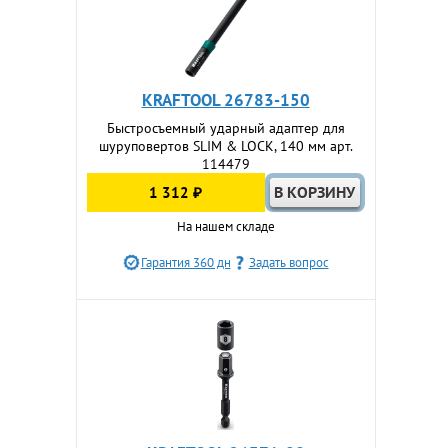
KRAFTOOL 26783-150
Быстросъемный ударный адаптер для
шуруповертов SLIM & LOCK, 140 мм арт.
114479
1 312 ₽
На нашем складе
Гарантия 360 дн
Задать вопрос