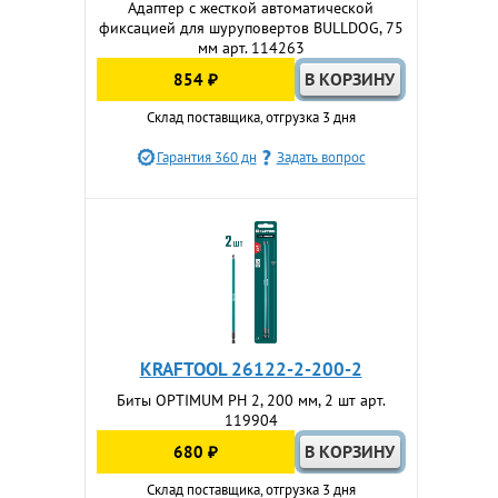
Адаптер с жесткой автоматической
фиксацией для шуруповертов BULLDOG, 75
мм арт. 114263
854 ₽
Склад поставщика, отгрузка 3 дня
Гарантия 360 дн
Задать вопрос
KRAFTOOL 26122-2-200-2
Биты OPTIMUM PH 2, 200 мм, 2 шт арт.
119904
680 ₽
Склад поставщика, отгрузка 3 дня