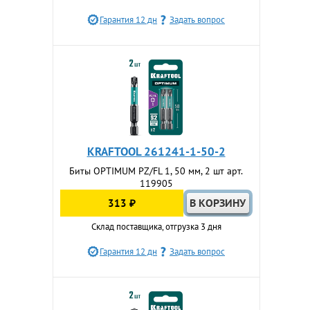
Гарантия 12 дн
Задать вопрос
KRAFTOOL 261241-1-50-2
Биты OPTIMUM PZ/FL 1, 50 мм, 2 шт арт.
119905
313 ₽
Склад поставщика, отгрузка 3 дня
Гарантия 12 дн
Задать вопрос