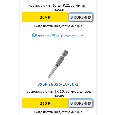
Кованые биты 10 шт, PZ2, 25 мм арт.
104560
204 ₽
Склад поставщика, отгрузка 3 дня
Гарантия 360 дн
Задать вопрос
ЗУБР 26015-10-50-2
Торсионные биты TX 10, 50 мм, 2 шт арт.
104589
260 ₽
Склад поставщика, отгрузка 3 дня