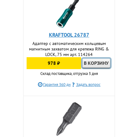
KRAFTOOL 26787
Адаптер с автоматическим кольцевым
магнитным захватом для крепежа RING &
LOCK, 75 мм арт. 114264
978 ₽
Склад поставщика, отгрузка 3 дня
Гарантия 360 дн
Задать вопрос