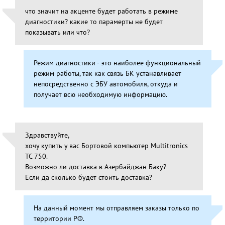
что значит на акценте будет работать в режиме
диагностики? какие то парамерты не будет
показывать или что?
Режим диагностики - это наиболее функциональный
режим работы, так как связь БК устанавливает
непосредственно с ЭБУ автомобиля, откуда и
получает всю необходимую информацию.
Здравствуйте,
хочу купить у вас Бортовой компьютер Multitronics
TC 750.
Возможно ли доставка в Азербайджан Баку?
Если да сколько будет стоить доставка?
На данный момент мы отправляем заказы только по
территории РФ.