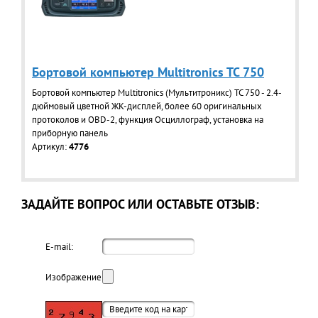
Бортовой компьютер Multitronics TC 750
Бортовой компьютер Multitronics (Мультитроникс) TC 750 - 2.4-
дюймовый цветной ЖК-дисплей, более 60 оригинальных
протоколов и OBD-2, функция Осциллограф, установка на
приборную панель
Артикул:
4776
ЗАДАЙТЕ ВОПРОС ИЛИ ОСТАВЬТЕ ОТЗЫВ:
E-mail:
Изображение: