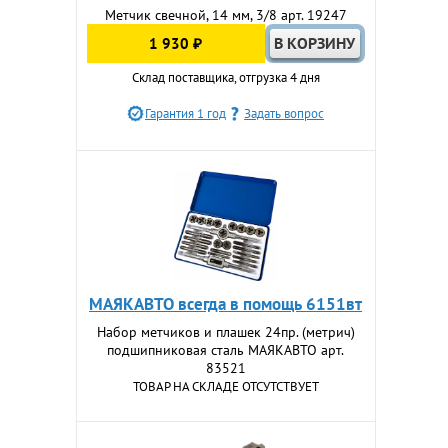
Метчик свечной, 14 мм, 3/8 арт. 19247
1 930 ₽
Склад поставщика, отгрузка 4 дня
Гарантия 1 год
Задать вопрос
МАЯКАВТО всегда в помощь 6151вт
Набор метчиков и плашек 24пр. (метрич)
подшипниковая сталь МАЯКАВТО арт.
83521
ТОВАР НА СКЛАДЕ ОТСУТСТВУЕТ