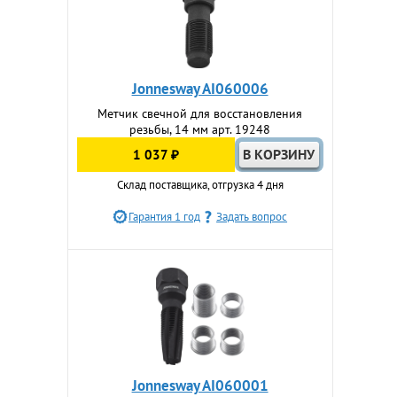
Jonnesway AI060006
Метчик свечной для восстановления
резьбы, 14 мм арт. 19248
1 037 ₽
Склад поставщика, отгрузка 4 дня
Гарантия 1 год
Задать вопрос
Jonnesway AI060001