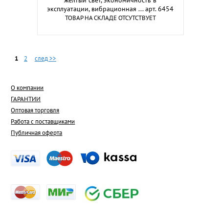
желтый свет, экономичность в
эксплуатации, вибрационная ... арт. 6454
ТОВАР НА СКЛАДЕ ОТСУТСТВУЕТ
1
2
след >>
О компании
ГАРАНТИИ
Оптовая торговля
Работа с поставщиками
Публичная оферта