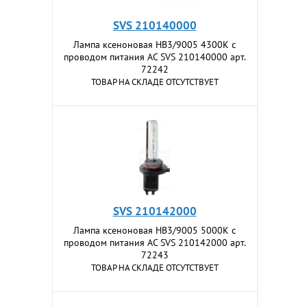
SVS 210140000
Лампа ксеноновая HB3/9005 4300K с
проводом питания АС SVS 210140000 арт.
72242
ТОВАР НА СКЛАДЕ ОТСУТСТВУЕТ
SVS 210142000
Лампа ксеноновая HB3/9005 5000K с
проводом питания АС SVS 210142000 арт.
72243
ТОВАР НА СКЛАДЕ ОТСУТСТВУЕТ