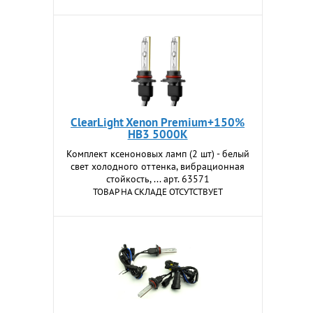
ClearLight Xenon Premium+150%
HB3 5000K
Комплект ксеноновых ламп (2 шт) - белый
свет холодного оттенка, вибрационная
стойкость, ... арт. 63571
ТОВАР НА СКЛАДЕ ОТСУТСТВУЕТ