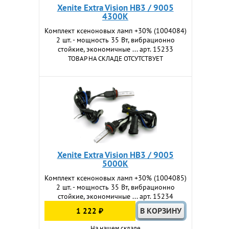
Xenite Extra Vision HB3 / 9005
4300K
Комплект ксеноновых ламп +30% (1004084)
2 шт. - мощность 35 Вт, вибрационно
стойкие, экономичные ... арт. 15233
ТОВАР НА СКЛАДЕ ОТСУТСТВУЕТ
Xenite Extra Vision HB3 / 9005
5000K
Комплект ксеноновых ламп +30% (1004085)
2 шт. - мощность 35 Вт, вибрационно
стойкие, экономичные ... арт. 15234
1 222 ₽
На нашем складе