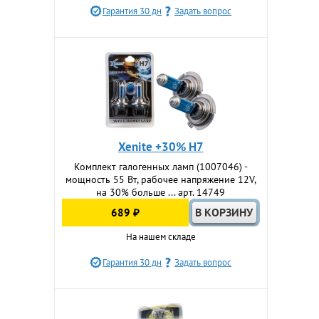
Гарантия 30 дн
Задать вопрос
Xenite +30% H7
Комплект галогенных ламп (1007046) -
мощность 55 Вт, рабочее напряжение 12V,
на 30% больше ... арт. 14749
689 ₽
На нашем складе
Гарантия 30 дн
Задать вопрос