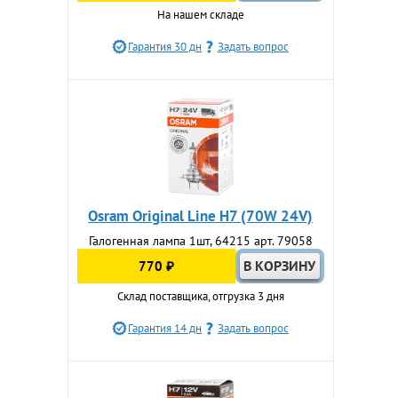
На нашем складе
Гарантия 30 дн
Задать вопрос
Osram Original Line H7 (70W 24V)
Галогенная лампа 1шт, 64215 арт. 79058
770 ₽
Склад поставщика, отгрузка 3 дня
Гарантия 14 дн
Задать вопрос