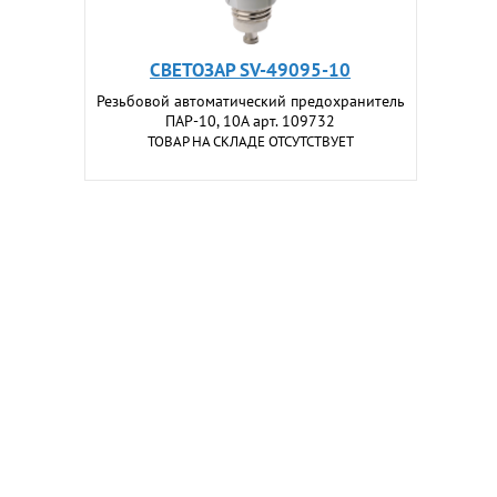
СВЕТОЗАР SV-49095-10
Резьбовой автоматический предохранитель
ПАР-10, 10А арт. 109732
ТОВАР НА СКЛАДЕ ОТСУТСТВУЕТ