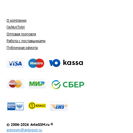
О компании
ГАРАНТИИ
Оптовая торговля
Работа с поставщиками
Публичная оферта
© 2006-2026 AvtoGSM.ru ®
avtogsm@avtogsm.ru