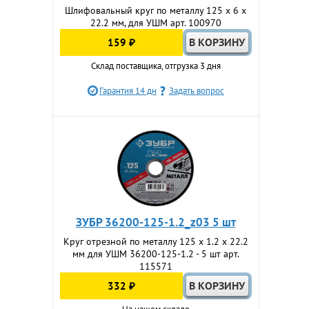
Шлифовальный круг по металлу 125 x 6 х
22.2 мм, для УШМ арт. 100970
159 ₽
Склад поставщика, отгрузка 3 дня
Гарантия 14 дн
Задать вопрос
ЗУБР 36200-125-1.2_z03 5 шт
Круг отрезной по металлу 125 x 1.2 x 22.2
мм для УШМ 36200-125-1.2 - 5 шт арт.
115571
332 ₽