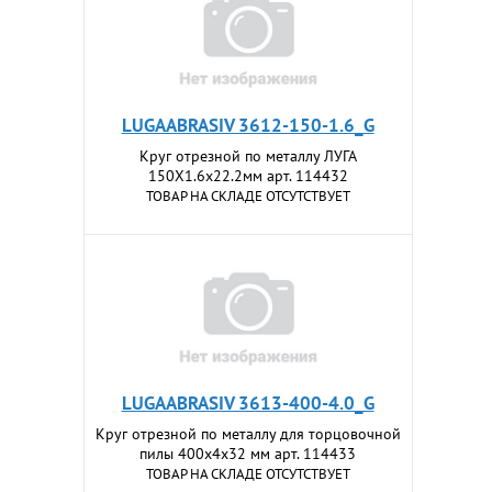
LUGAABRASIV 3612-150-1.6_G
Круг отрезной по металлу ЛУГА
150X1.6x22.2мм арт. 114432
ТОВАР НА СКЛАДЕ ОТСУТСТВУЕТ
LUGAABRASIV 3613-400-4.0_G
Круг отрезной по металлу для торцовочной
пилы 400х4х32 мм арт. 114433
ТОВАР НА СКЛАДЕ ОТСУТСТВУЕТ