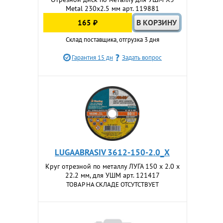
Metal 230x2.5 мм арт. 119881
165 ₽
Склад поставщика, отгрузка 3 дня
Гарантия 15 дн
Задать вопрос
LUGAABRASIV 3612-150-2.0_X
Круг отрезной по металлу ЛУГА 150 x 2.0 x
22.2 мм, для УШМ арт. 121417
ТОВАР НА СКЛАДЕ ОТСУТСТВУЕТ