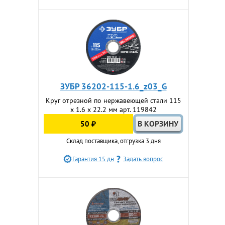
ЗУБР 36202-115-1.6_z03_G
Круг отрезной по нержавеющей стали 115
x 1.6 x 22.2 мм арт. 119842
50 ₽
Склад поставщика, отгрузка 3 дня
Гарантия 15 дн
Задать вопрос