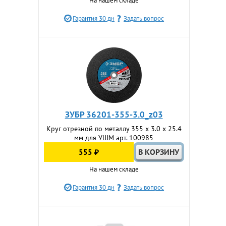
На нашем складе
Гарантия 30 дн
Задать вопрос
ЗУБР 36201-355-3.0_z03
Круг отрезной по металлу 355 x 3.0 x 25.4
мм для УШМ арт. 100985
555 ₽
На нашем складе
Гарантия 30 дн
Задать вопрос