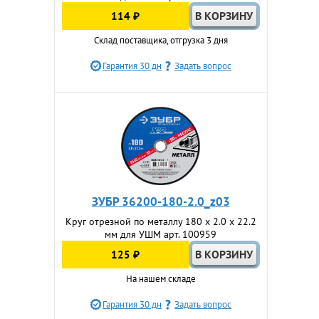
114 ₽
Склад поставщика, отгрузка 3 дня
Гарантия 30 дн
Задать вопрос
ЗУБР 36200-180-2.0_z03
Круг отрезной по металлу 180 x 2.0 x 22.2
мм для УШМ арт. 100959
125 ₽
На нашем складе
Гарантия 30 дн
Задать вопрос