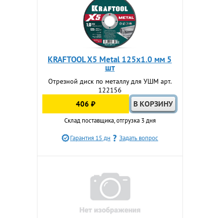
KRAFTOOL X5 Metal 125x1.0 мм 5
шт
Отрезной диск по металлу для УШМ арт.
122156
406 ₽
Склад поставщика, отгрузка 3 дня
Гарантия 15 дн
Задать вопрос