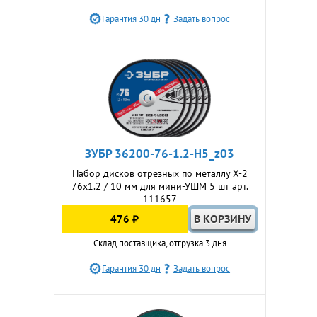
Гарантия 30 дн
Задать вопрос
ЗУБР 36200-76-1.2-H5_z03
Набор дисков отрезных по металлу Х-2
76х1.2 / 10 мм для мини-УШМ 5 шт арт.
111657
476 ₽
Склад поставщика, отгрузка 3 дня
Гарантия 30 дн
Задать вопрос