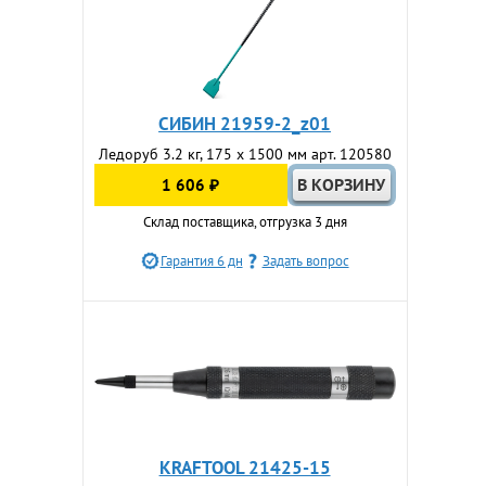
СИБИН 21959-2_z01
Ледоруб 3.2 кг, 175 х 1500 мм арт. 120580
1 606 ₽
Склад поставщика, отгрузка 3 дня
Гарантия 6 дн
Задать вопрос
KRAFTOOL 21425-15