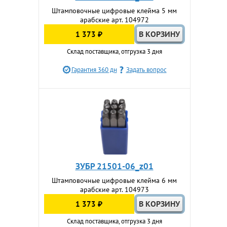
Штамповочные цифровые клейма 5 мм
арабские арт. 104972
1 373 ₽
Склад поставщика, отгрузка 3 дня
Гарантия 360 дн
Задать вопрос
ЗУБР 21501-06_z01
Штамповочные цифровые клейма 6 мм
арабские арт. 104973
1 373 ₽
Склад поставщика, отгрузка 3 дня