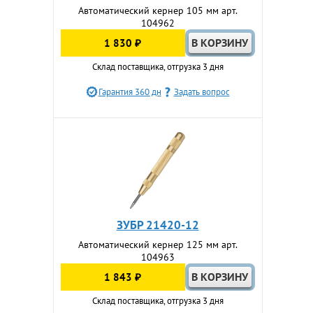
Автоматический кернер 105 мм арт.
104962
1 830 ₽
Склад поставщика, отгрузка 3 дня
Гарантия 360 дн
Задать вопрос
ЗУБР 21420-12
Автоматический кернер 125 мм арт.
104963
1 843 ₽
Склад поставщика, отгрузка 3 дня