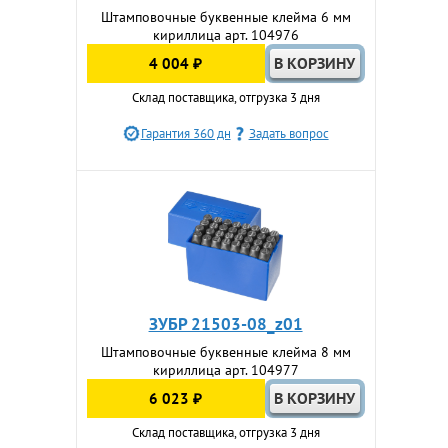
Штамповочные буквенные клейма 6 мм
кириллица арт. 104976
4 004 ₽
Склад поставщика, отгрузка 3 дня
Гарантия 360 дн
Задать вопрос
ЗУБР 21503-08_z01
Штамповочные буквенные клейма 8 мм
кириллица арт. 104977
6 023 ₽
Склад поставщика, отгрузка 3 дня