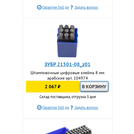
Гарантия 360 дн
Задать вопрос
ЗУБР 21501-08_z01
Штамповочные цифровые клейма 8 мм
арабские арт. 104974
2 067 ₽
Склад поставщика, отгрузка 3 дня
Гарантия 360 дн
Задать вопрос