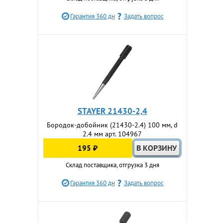
Гарантия 360 дн
Задать вопрос
STAYER 21430-2,4
Бородок-добойник (21430-2.4) 100 мм, d
2.4 мм арт. 104967
195 ₽
Склад поставщика, отгрузка 3 дня
Гарантия 360 дн
Задать вопрос