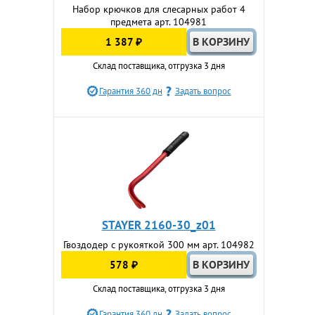
Набор крючков для слесарных работ 4
предмета арт. 104981
1 387 ₽
Склад поставщика, отгрузка 3 дня
Гарантия 360 дн
Задать вопрос
STAYER 2160-30_z01
Гвоздодер с рукояткой 300 мм арт. 104982
578 ₽
Склад поставщика, отгрузка 3 дня
Гарантия 360 дн
Задать вопрос