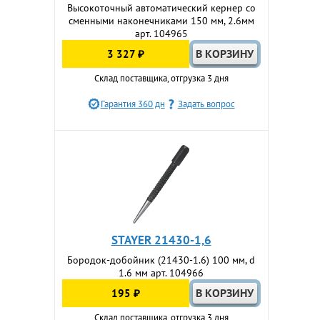
Высокоточный автоматический кернер со
сменными наконечниками 150 мм, 2.6мм
арт. 104965
3 327 ₽
Склад поставщика, отгрузка 3 дня
Гарантия 360 дн
Задать вопрос
STAYER 21430-1,6
Бородок-добойник (21430-1.6) 100 мм, d
1.6 мм арт. 104966
195 ₽
Склад поставщика, отгрузка 3 дня