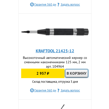
Гарантия 360 дн
Задать вопрос
KRAFTOOL 21425-12
Высокоточный автоматический кернер со
сменными наконечниками 125 мм, 2 мм
арт. 104964
2 957 ₽
Склад поставщика, отгрузка 3 дня
Гарантия 360 дн
Задать вопрос