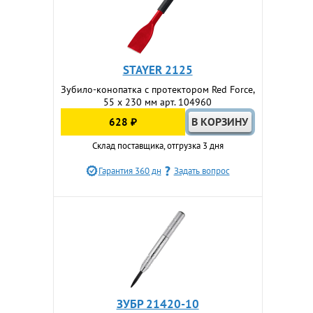
STAYER 2125
Зубило-конопатка с протектором Red Force,
55 х 230 мм арт. 104960
628 ₽
Склад поставщика, отгрузка 3 дня
Гарантия 360 дн
Задать вопрос
ЗУБР 21420-10