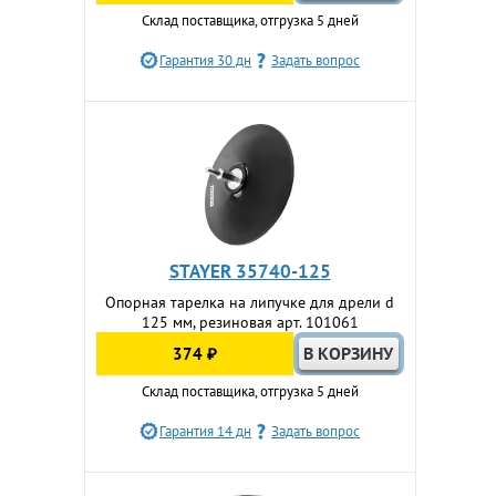
Склад поставщика, отгрузка 5 дней
Гарантия 30 дн
Задать вопрос
STAYER 35740-125
Опорная тарелка на липучке для дрели d
125 мм, резиновая арт. 101061
374 ₽
Склад поставщика, отгрузка 5 дней
Гарантия 14 дн
Задать вопрос