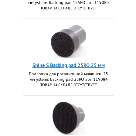
мм ystems Backing pad 125RO арт. 119083
ТОВАР НА СКЛАДЕ ОТСУТСТВУЕТ
Shine S Backing pad 25RO 25 мм
Подложка для ротационной машинки, 25
мм ystems Backing pad 25RO арт. 119084
ТОВАР НА СКЛАДЕ ОТСУТСТВУЕТ