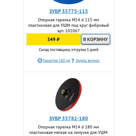
ЗУБР 35775-115
Опорная тарелка М14 d 115 мм
пластиковая для УШМ под круг фибровый
арт. 101067
349 ₽
Склад поставщика, отгрузка 5 дней
Гарантия 180 дн
Задать вопрос
ЗУБР 35782-180
Опорная тарелка М14 d 180 мм
пластиковая мягкая на липучке для УШМ