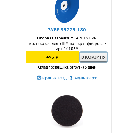
ЗУБР 35775-180
Опорная тарелка М14 d 180 мм
пластиковая для УШМ под круг фибровый
арт. 101069
493 ₽
Склад поставщика, отгрузка 5 дней
Гарантия 180 дн
Задать вопрос