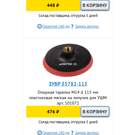
448 ₽
Склад поставщика, отгрузка 5 дней
Гарантия 180 дн
Задать вопрос
ЗУБР 35782-115
Опорная тарелка М14 d 115 мм
пластиковая мягкая на липучке для УШМ
арт. 101071
476 ₽
Склад поставщика, отгрузка 5 дней
Гарантия 180 дн
Задать вопрос