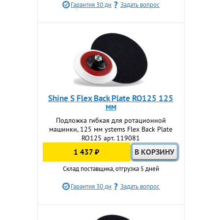
Гарантия 30 дн
Задать вопрос
Shine S Flex Back Plate RO125 125
мм
Подложка гибкая для ротационной
машинки, 125 мм ystems Flex Back Plate
RO125 арт. 119081
1 437 ₽
Склад поставщика, отгрузка 5 дней
Гарантия 30 дн
Задать вопрос