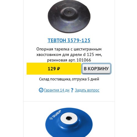
ТЕВТОН 3579-125
Опорная тарелка с шестигранным
хвостовиком для дрели d 125 мм,
резиновая арт. 101066
129 ₽
Склад поставщика, отгрузка 5 дней
Гарантия 14 дн
Задать вопрос