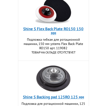
Shine S Flex Back Plate RO150 150
мм
Подложка гибкая для ротационной
машинки, 150 мм ystems Flex Back Plate
RO150 арт. 119082
ТОВАР НА СКЛАДЕ ОТСУТСТВУЕТ
Shine S Backing pad 125RO 125 мм
Подложка для ротационной машинки, 125