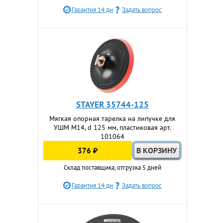
Гарантия 14 дн
Задать вопрос
STAYER 35744-125
Мягкая опорная тарелка на липучке для
УШМ М14, d 125 мм, пластиковая арт.
101064
376 ₽
Склад поставщика, отгрузка 5 дней
Гарантия 14 дн
Задать вопрос