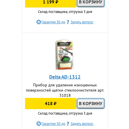
1 199 ₽
Склад поставщика, отгрузка 3 дня
Гарантия 30 дн
Задать вопрос
Delta AD-1312
Прибор для удаления изношенных
поверхностей щетки стеклоочистителя арт.
31018
418 ₽
Склад поставщика, отгрузка 3 дня
Гарантия 30 дн
Задать вопрос