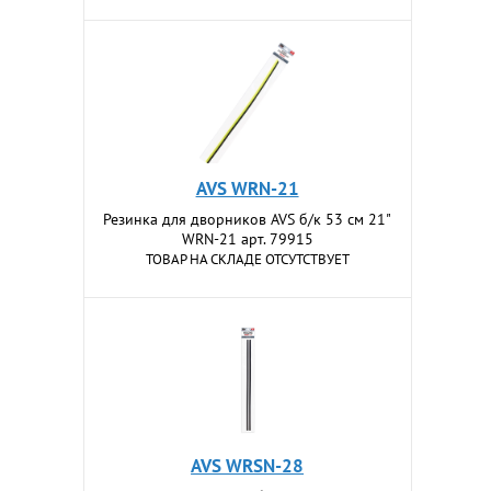
AVS WRN-21
Резинка для дворников AVS б/к 53 см 21"
WRN-21 арт. 79915
ТОВАР НА СКЛАДЕ ОТСУТСТВУЕТ
AVS WRSN-28