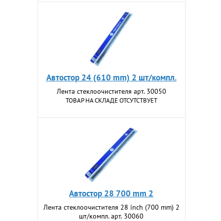
Автостор 24 (610 mm) 2 шт/компл.
Лента стеклоочистителя арт. 30050
ТОВАР НА СКЛАДЕ ОТСУТСТВУЕТ
Автостор 28 700 mm 2
Лента стеклоочистителя 28 inch (700 mm) 2
шт/компл. арт. 30060