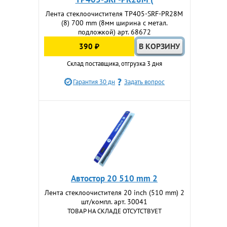
Лента стеклоочистителя TP405-SRF-PR28M
(8) 700 mm (8мм ширина с метал.
подложкой) арт. 68672
390 ₽
Склад поставщика, отгрузка 3 дня
Гарантия 30 дн
Задать вопрос
Автостор 20 510 mm 2
Лента стеклоочистителя 20 inch (510 mm) 2
шт/компл. арт. 30041
ТОВАР НА СКЛАДЕ ОТСУТСТВУЕТ