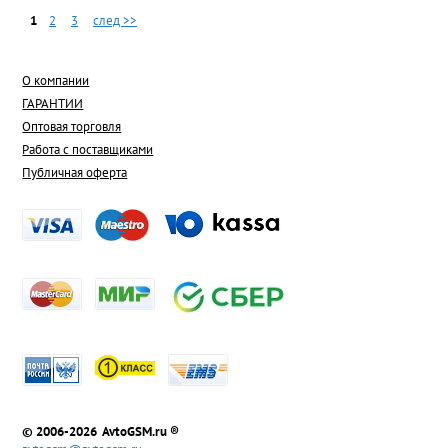
1
2
3
след >>
О компании
ГАРАНТИИ
Оптовая торговля
Работа с поставщиками
Публичная оферта
© 2006-2026 AvtoGSM.ru ®