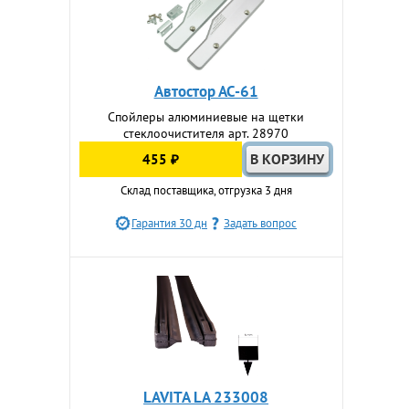
Автостор АС-61
Спойлеры алюминиевые на щетки
стеклоочистителя арт. 28970
455 ₽
Склад поставщика, отгрузка 3 дня
Гарантия 30 дн
Задать вопрос
LAVITA LA 233008