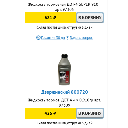
Жидкость тормозная ДОТ-4 SUPER 910 г
арт. 97305
681 ₽
Склад поставщика, отгрузка 5 дней
Гарантия 30 дн
Задать вопрос
Дзержинский 800720
Жидкость тормоз. ДОТ-4 « » 0,910гр арт.
97309
425 ₽
Склад поставщика, отгрузка 5 дней