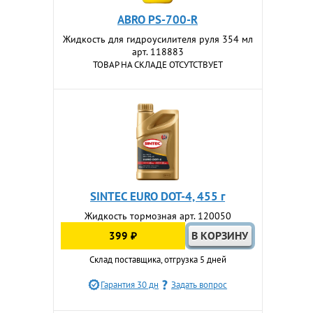
ABRO PS-700-R
Жидкость для гидроусилителя руля 354 мл
арт. 118883
ТОВАР НА СКЛАДЕ ОТСУТСТВУЕТ
SINTEC EURO DOT-4, 455 г
Жидкость тормозная арт. 120050
399 ₽
Склад поставщика, отгрузка 5 дней
Гарантия 30 дн
Задать вопрос