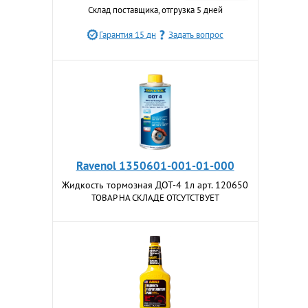
Склад поставщика, отгрузка 5 дней
Гарантия 15 дн
Задать вопрос
Ravenol 1350601-001-01-000
Жидкость тормозная ДОТ-4 1л арт. 120650
ТОВАР НА СКЛАДЕ ОТСУТСТВУЕТ