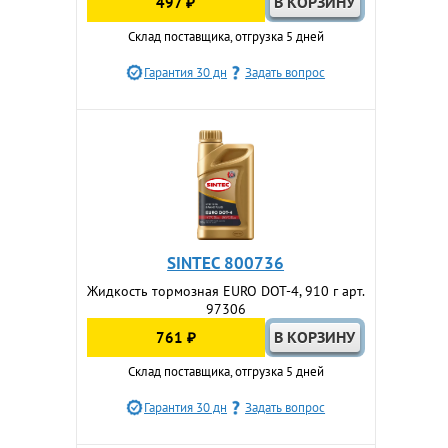
497 ₽
Склад поставщика, отгрузка 5 дней
Гарантия 30 дн
Задать вопрос
SINTEC 800736
Жидкость тормозная EURO DOT-4, 910 г арт.
97306
761 ₽
Склад поставщика, отгрузка 5 дней
Гарантия 30 дн
Задать вопрос