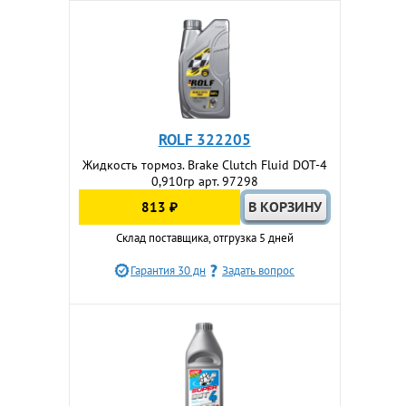
ROLF 322205
Жидкость тормоз. Brake Clutch Fluid DOT-4
0,910гр арт. 97298
813 ₽
Склад поставщика, отгрузка 5 дней
Гарантия 30 дн
Задать вопрос