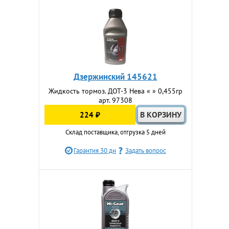
Дзержинский 145621
Жидкость тормоз. ДОТ-3 Нева « » 0,455гр
арт. 97308
224 ₽
Склад поставщика, отгрузка 5 дней
Гарантия 30 дн
Задать вопрос