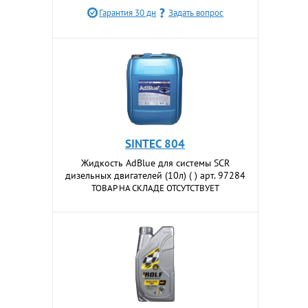
Гарантия 30 дн
Задать вопрос
SINTEC 804
Жидкость AdBlue для системы SCR
дизельных двигателей (10л) ( ) арт. 97284
ТОВАР НА СКЛАДЕ ОТСУТСТВУЕТ