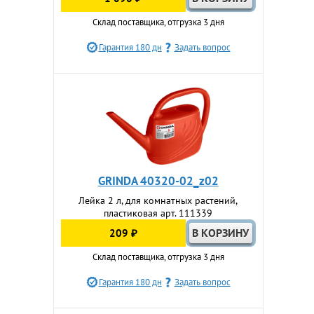
Склад поставщика, отгрузка 3 дня
Гарантия 180 дн
Задать вопрос
GRINDA 40320-02_z02
Лейка 2 л, для комнатных растений,
пластиковая арт. 111339
209 ₽
Склад поставщика, отгрузка 3 дня
Гарантия 180 дн
Задать вопрос