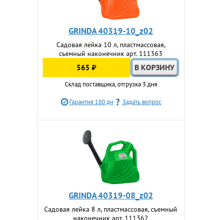
GRINDA 40319-10_z02
Садовая лейка 10 л, пластмассовая,
съемный наконечник арт. 111363
565 ₽
Склад поставщика, отгрузка 3 дня
Гарантия 180 дн
Задать вопрос
GRINDA 40319-08_z02
Садовая лейка 8 л, пластмассовая, съемный
наконечник арт. 111362