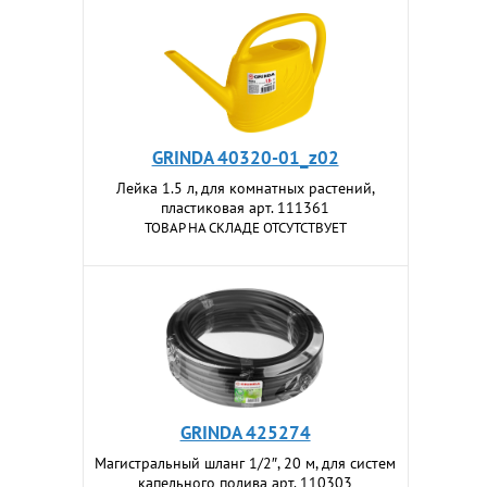
GRINDA 40320-01_z02
Лейка 1.5 л, для комнатных растений,
пластиковая арт. 111361
ТОВАР НА СКЛАДЕ ОТСУТСТВУЕТ
GRINDA 425274
Магистральный шланг 1/2″, 20 м, для систем
капельного полива арт. 110303