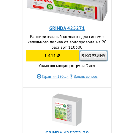
GRINDA 425271
Расширительный комплект для системы
капельного полива от водопровода, на 20
раст арт. 110300
1 411 ₽
Склад поставщика, отгрузка 3 дня
Гарантия 180 дн
Задать вопрос