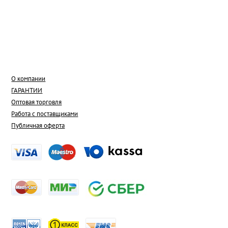
О компании
ГАРАНТИИ
Оптовая торговля
Работа с поставщиками
Публичная оферта