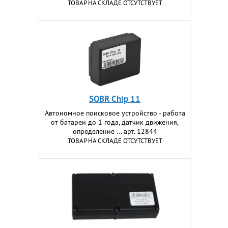
ТОВАР НА СКЛАДЕ ОТСУТСТВУЕТ
SOBR Chip 11
Автономное поисковое устройство - работа
от батареи до 1 года, датчик движения,
определение ... арт. 12844
ТОВАР НА СКЛАДЕ ОТСУТСТВУЕТ