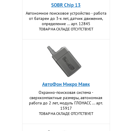
SOBR Chip 13
Автономное поисковое устройство - работа
от батареи до 3-х лет, датчик движения,
определение ... арт. 12845
ТОВАР НА СКЛАДЕ ОТСУТСТВУЕТ
АвтоФон Микро Маяк
Охранно-поисковая система -
сверхкомпактные размеры, автономная
работа до 2 лет, модуль ГЛОНАСС ... арт.
15917
ТОВАР НА СКЛАДЕ ОТСУТСТВУЕТ