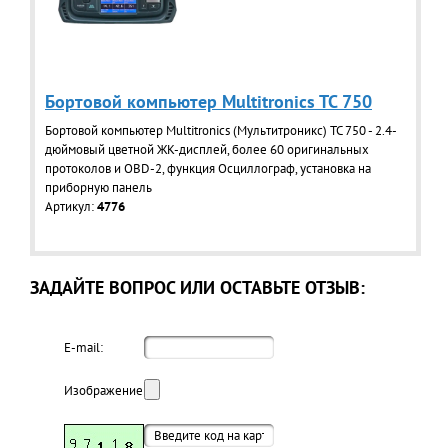
Бортовой компьютер Multitronics TC 750
Бортовой компьютер Multitronics (Мультитроникс) TC 750 - 2.4-
дюймовый цветной ЖК-дисплей, более 60 оригинальных
протоколов и OBD-2, функция Осциллограф, установка на
приборную панель
Артикул:
4776
ЗАДАЙТЕ ВОПРОС ИЛИ ОСТАВЬТЕ ОТЗЫВ:
E-mail:
Изображение: