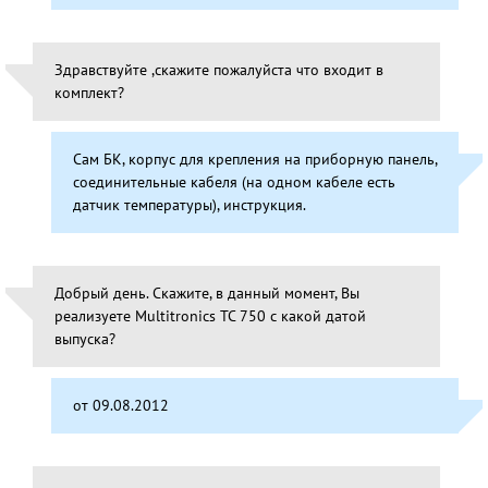
Здравствуйте ,скажите пожалуйста что входит в
комплект?
Сам БК, корпус для крепления на приборную панель,
соединительные кабеля (на одном кабеле есть
датчик температуры), инструкция.
Добрый день. Скажите, в данный момент, Вы
реализуете Multitronics TC 750 с какой датой
выпуска?
от 09.08.2012