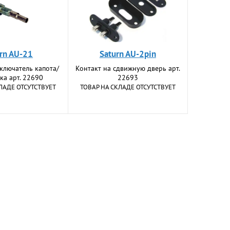
rn AU-21
Saturn AU-2pin
ключатель капота/
Контакт на сдвижную дверь арт.
ка арт. 22690
22693
ЛАДЕ ОТСУТСТВУЕТ
ТОВАР НА СКЛАДЕ ОТСУТСТВУЕТ