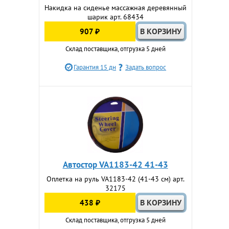
Накидка на сиденье массажная деревянный
шарик арт. 68434
907 ₽
Склад поставщика, отгрузка 5 дней
Гарантия 15 дн
Задать вопрос
Автостор VA1183-42 41-43
Оплетка на руль VA1183-42 (41-43 см) арт.
32175
438 ₽
Склад поставщика, отгрузка 5 дней