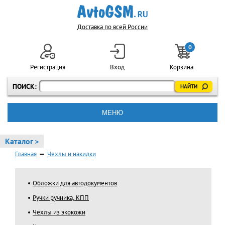
Доставка по всей России
0
Регистрация
Вход
Корзина
ПОИСК:
МЕНЮ
Каталог >
Главная
—
Чехлы и накидки
Обложки для автодокументов
Ручки ручника, КПП
Чехлы из экокожи