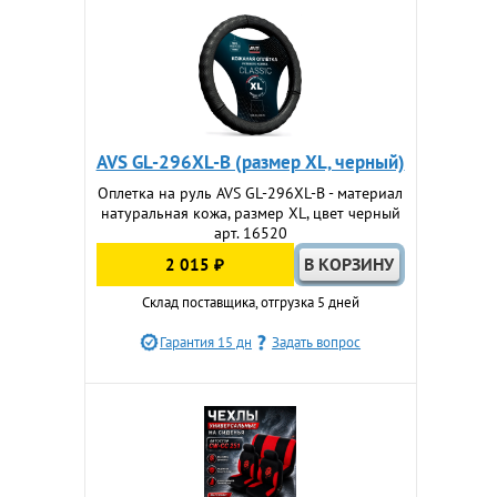
AVS GL-296XL-B (размер XL, черный)
Оплетка на руль AVS GL-296XL-B - материал
натуральная кожа, размер XL, цвет черный
арт. 16520
2 015 ₽
Склад поставщика, отгрузка 5 дней
Гарантия 15 дн
Задать вопрос