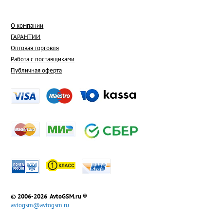
О компании
ГАРАНТИИ
Оптовая торговля
Работа с поставщиками
Публичная оферта
© 2006-2026 AvtoGSM.ru ®
avtogsm@avtogsm.ru