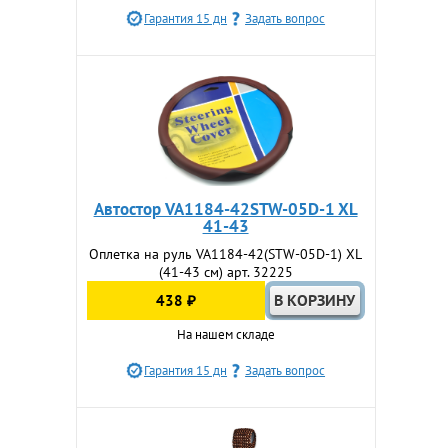
Гарантия 15 дн
Задать вопрос
Автостор VA1184-42STW-05D-1 XL
41-43
Оплетка на руль VA1184-42(STW-05D-1) XL
(41-43 см) арт. 32225
438 ₽
На нашем складе
Гарантия 15 дн
Задать вопрос