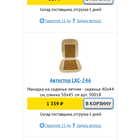
Склад поставщика, отгрузка 5 дней
Гарантия 15 дн
Задать вопрос
Автостор LXC-246
Накидка на сиденье летняя - сиденье 40x44
см, спинка 50x45 см арт. 30018
1 359 ₽
Склад поставщика, отгрузка 5 дней
Гарантия 15 дн
Задать вопрос