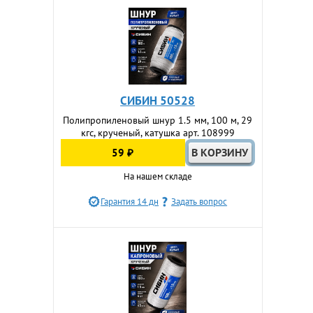
СИБИН 50528
Полипропиленовый шнур 1.5 мм, 100 м, 29
кгс, крученый, катушка арт. 108999
59 ₽
На нашем складе
Гарантия 14 дн
Задать вопрос