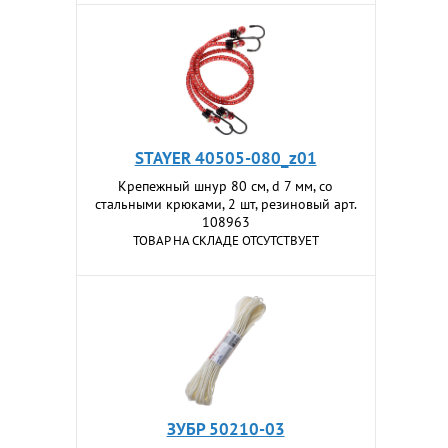
STAYER 40505-080_z01
Крепежный шнур 80 см, d 7 мм, со
стальными крюками, 2 шт, резиновый арт.
108963
ТОВАР НА СКЛАДЕ ОТСУТСТВУЕТ
ЗУБР 50210-03