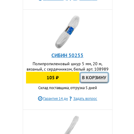
СИБИН 50255
Полипропиленовый шнур 5 мм, 20 м,
вязаный, с сердечником, белый арт. 108989
105 ₽
Склад поставщика, отгрузка 5 дней
Гарантия 14 дн
Задать вопрос