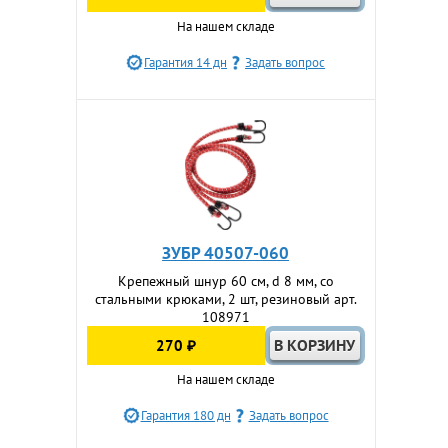
На нашем складе
Гарантия 14 дн
Задать вопрос
ЗУБР 40507-060
Крепежный шнур 60 см, d 8 мм, со
стальными крюками, 2 шт, резиновый арт.
108971
270 ₽
На нашем складе
Гарантия 180 дн
Задать вопрос