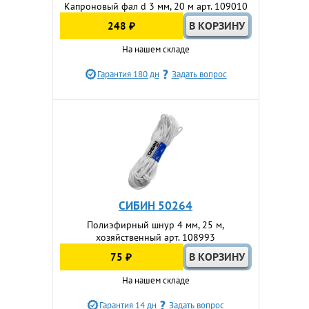
Капроновый фал d 3 мм, 20 м арт. 109010
248 ₽
На нашем складе
Гарантия 180 дн
Задать вопрос
СИБИН 50264
Полиэфирный шнур 4 мм, 25 м,
хозяйственный арт. 108993
75 ₽
На нашем складе
Гарантия 14 дн
Задать вопрос