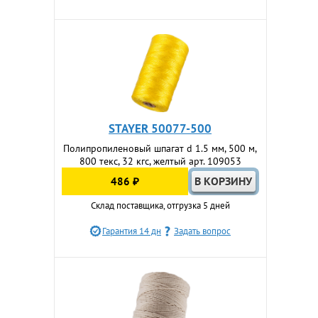
STAYER 50077-500
Полипропиленовый шпагат d 1.5 мм, 500 м,
800 текс, 32 кгс, желтый арт. 109053
486 ₽
Склад поставщика, отгрузка 5 дней
Гарантия 14 дн
Задать вопрос