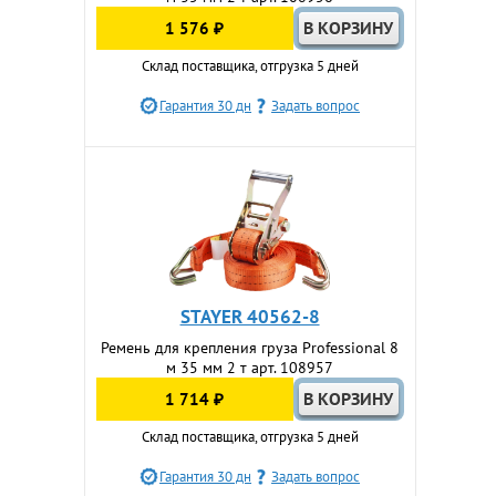
1 576 ₽
Склад поставщика, отгрузка 5 дней
Гарантия 30 дн
Задать вопрос
STAYER 40562-8
Ремень для крепления груза Professional 8
м 35 мм 2 т арт. 108957
1 714 ₽
Склад поставщика, отгрузка 5 дней
Гарантия 30 дн
Задать вопрос