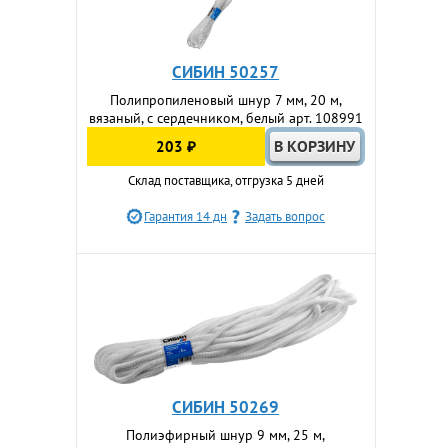
СИБИН 50257
Полипропиленовый шнур 7 мм, 20 м,
вязаный, с сердечником, белый арт. 108991
203 ₽
Склад поставщика, отгрузка 5 дней
Гарантия 14 дн
Задать вопрос
СИБИН 50269
Полиэфирный шнур 9 мм, 25 м,