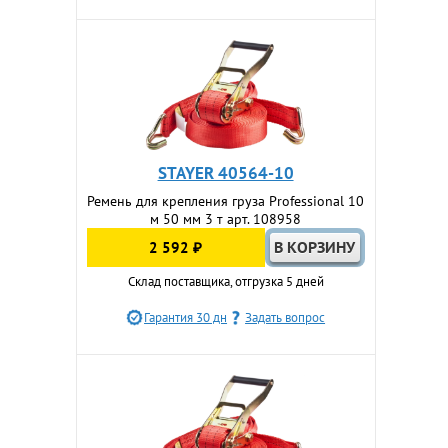
STAYER 40564-10
Ремень для крепления груза Professional 10
м 50 мм 3 т арт. 108958
2 592 ₽
Склад поставщика, отгрузка 5 дней
Гарантия 30 дн
Задать вопрос