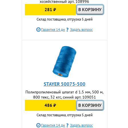
хозяйственный арт. 108996
281 ₽
Склад поставщика, отгрузка 5 дней
Гарантия 14 дн
Задать вопрос
STAYER 50075-500
Полипропиленовый шпагат d 1.5 мм, 500 м,
800 текс, 32 кгс, синий арт. 109051
486 ₽
Склад поставщика, отгрузка 5 дней
Гарантия 14 дн
Задать вопрос