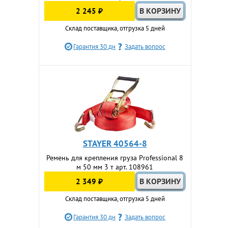
2 245 ₽
Склад поставщика, отгрузка 5 дней
Гарантия 30 дн
Задать вопрос
STAYER 40564-8
Ремень для крепления груза Professional 8
м 50 мм 3 т арт. 108961
2 349 ₽
Склад поставщика, отгрузка 5 дней
Гарантия 30 дн
Задать вопрос