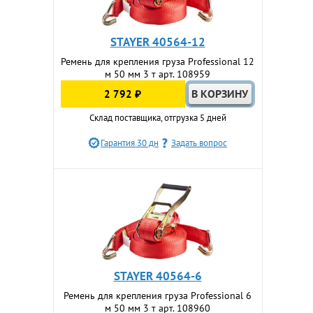
STAYER 40564-12
Ремень для крепления груза Professional 12
м 50 мм 3 т арт. 108959
2 792 ₽
Склад поставщика, отгрузка 5 дней
Гарантия 30 дн
Задать вопрос
STAYER 40564-6
Ремень для крепления груза Professional 6
м 50 мм 3 т арт. 108960