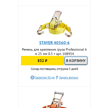
STAYER 40560-6
Ремень для крепления груза Professional 6
м 25 мм 0.5 т арт. 108954
832 ₽
Склад поставщика, отгрузка 5 дней
Гарантия 30 дн
Задать вопрос