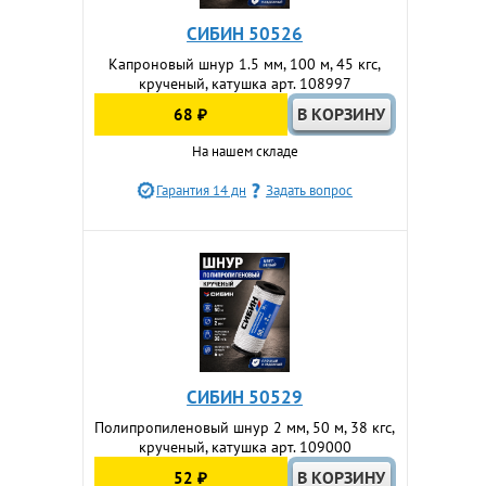
СИБИН 50526
Капроновый шнур 1.5 мм, 100 м, 45 кгс,
крученый, катушка арт. 108997
68 ₽
На нашем складе
Гарантия 14 дн
Задать вопрос
СИБИН 50529
Полипропиленовый шнур 2 мм, 50 м, 38 кгс,
крученый, катушка арт. 109000
52 ₽