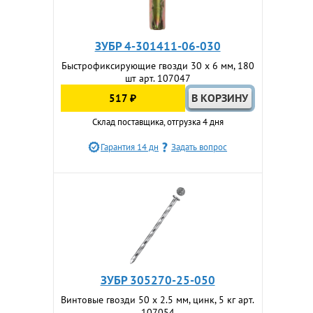
ЗУБР 4-301411-06-030
Быстрофиксирующие гвозди 30 x 6 мм, 180
шт арт. 107047
517 ₽
Склад поставщика, отгрузка 4 дня
Гарантия 14 дн
Задать вопрос
ЗУБР 305270-25-050
Винтовые гвозди 50 x 2.5 мм, цинк, 5 кг арт.
107054