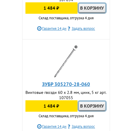
1 484 ₽
Склад поставщика, отгрузка 4 дня
Гарантия 14 дн
Задать вопрос
ЗУБР 305270-28-060
Винтовые гвозди 60 x 2.8 мм, цинк, 5 кг арт.
107055
1 484 ₽
Склад поставщика, отгрузка 4 дня
Гарантия 14 дн
Задать вопрос