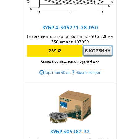
ЗУБР 4-305271-28-050
Гвозди винтовые оцинкованные 50 х 2.8 мм
350 шт арт. 107059
269 ₽
Склад поставщика, отгрузка 4 дня
Гарантия 30 дн
Задать вопрос
ЗУБР 305382-32