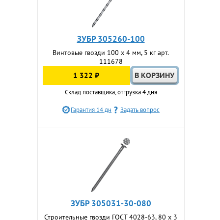
ЗУБР 305260-100
Винтовые гвозди 100 x 4 мм, 5 кг арт.
111678
1 322 ₽
Склад поставщика, отгрузка 4 дня
Гарантия 14 дн
Задать вопрос
ЗУБР 305031-30-080
Строительные гвозди ГОСТ 4028-63, 80 x 3