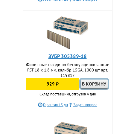
ЗУБР 305389-18
Финишные гвозди по бетону оцинкованные
FST 18 х 1.8 мм, калибр 15GA, 1000 шт арт.
119817
929 ₽
Склад поставщика, отгрузка 4 дня
Гарантия 15 дн
Задать вопрос