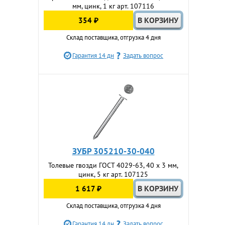
мм, цинк, 1 кг арт. 107116
354 ₽
Склад поставщика, отгрузка 4 дня
Гарантия 14 дн
Задать вопрос
ЗУБР 305210-30-040
Толевые гвозди ГОСТ 4029-63, 40 x 3 мм,
цинк, 5 кг арт. 107125
1 617 ₽
Склад поставщика, отгрузка 4 дня
Гарантия 14 дн
Задать вопрос