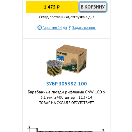
1 475 ₽
Склад поставщика, отгрузка 4 дня
Гарантия 14 дн
Задать вопрос
ЗУБР 305382-100
Барабанные гвозди рифленые CNW 100 х
3.1 мм, 2400 шт арт. 113714
ТОВАР НА СКЛАДЕ ОТСУТСТВУЕТ