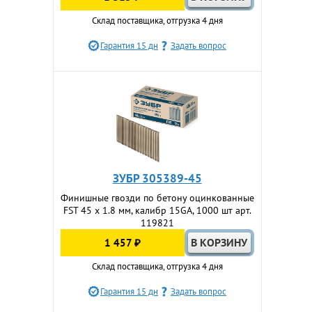
Склад поставщика, отгрузка 4 дня
Гарантия 15 дн
Задать вопрос
ЗУБР 305389-45
Финишные гвозди по бетону оцинкованные
FST 45 х 1.8 мм, калибр 15GA, 1000 шт арт.
119821
1 457 ₽
Склад поставщика, отгрузка 4 дня
Гарантия 15 дн
Задать вопрос