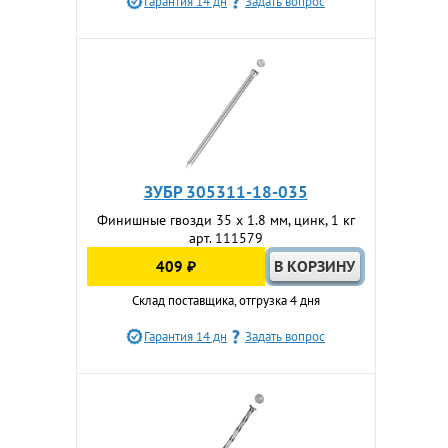
Гарантия 14 дн
Задать вопрос
ЗУБР 305311-18-035
Финишные гвозди 35 x 1.8 мм, цинк, 1 кг
арт. 111579
409 ₽
Склад поставщика, отгрузка 4 дня
Гарантия 14 дн
Задать вопрос