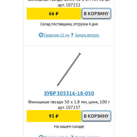
арт. 107152
66 ₽
Склад поставщика, отгрузка 4 дня
Гарантия 15 дн
Задать вопрос
ЗУБР 305316-18-050
Финишные гвозди 50 x 1.8 мм, цинк, 100 г
арт. 107137
93 ₽
На нашем складе