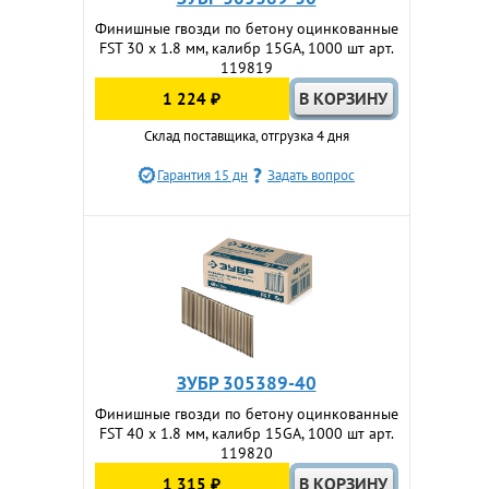
Финишные гвозди по бетону оцинкованные
FST 30 х 1.8 мм, калибр 15GA, 1000 шт арт.
119819
1 224 ₽
Склад поставщика, отгрузка 4 дня
Гарантия 15 дн
Задать вопрос
ЗУБР 305389-40
Финишные гвозди по бетону оцинкованные
FST 40 х 1.8 мм, калибр 15GA, 1000 шт арт.
119820
1 315 ₽