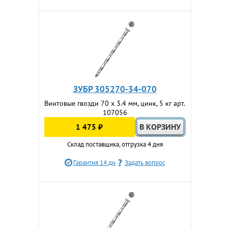
ЗУБР 305270-34-070
Винтовые гвозди 70 x 3.4 мм, цинк, 5 кг арт.
107056
1 475 ₽
Склад поставщика, отгрузка 4 дня
Гарантия 14 дн
Задать вопрос