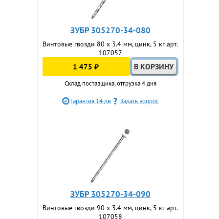
ЗУБР 305270-34-080
Винтовые гвозди 80 x 3.4 мм, цинк, 5 кг арт.
107057
1 475 ₽
Склад поставщика, отгрузка 4 дня
Гарантия 14 дн
Задать вопрос
ЗУБР 305270-34-090
Винтовые гвозди 90 x 3.4 мм, цинк, 5 кг арт.
107058