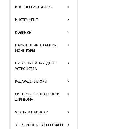
ВИДЕОРЕГИСТРАТОРЫ
>
ИНСТРУМЕНТ
>
КОВРИКИ
>
ПАРКТРОНИКИ, КАМЕРЫ,
>
МОНИТОРЫ
ПУСКОВЫЕ И ЗАРЯДНЫЕ
>
УСТРОЙСТВА
РАДАР-ДЕТЕКТОРЫ
>
СИСТЕМЫ БЕЗОПАСНОСТИ
>
ДЛЯ ДОМА
ЧЕХЛЫ И НАКИДКИ
>
ЭЛЕКТРОННЫЕ АКСЕССУАРЫ
>