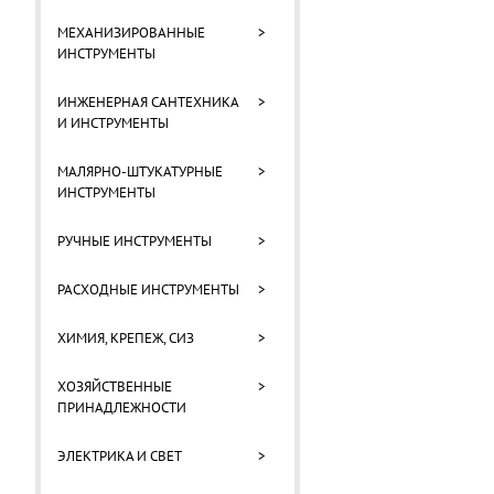
МЕХАНИЗИРОВАННЫЕ
>
ИНСТРУМЕНТЫ
ИНЖЕНЕРНАЯ САНТЕХНИКА
>
И ИНСТРУМЕНТЫ
МАЛЯРНО-ШТУКАТУРНЫЕ
>
ИНСТРУМЕНТЫ
РУЧНЫЕ ИНСТРУМЕНТЫ
>
РАСХОДНЫЕ ИНСТРУМЕНТЫ
>
ХИМИЯ, КРЕПЕЖ, СИЗ
>
ХОЗЯЙСТВЕННЫЕ
>
ПРИНАДЛЕЖНОСТИ
ЭЛЕКТРИКА И СВЕТ
>