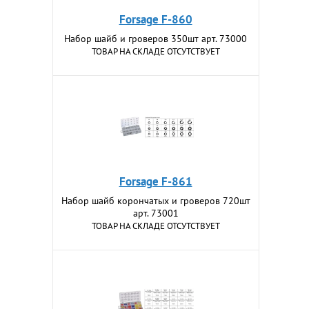
Forsage F-860
Набор шайб и гроверов 350шт арт. 73000
ТОВАР НА СКЛАДЕ ОТСУТСТВУЕТ
Forsage F-861
Набор шайб корончатых и гроверов 720шт
арт. 73001
ТОВАР НА СКЛАДЕ ОТСУТСТВУЕТ