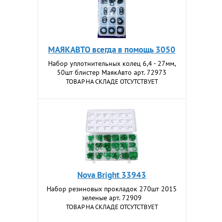
МАЯКАВТО всегда в помощь 3050
Набор уплотнительных колец 6,4 - 27мм,
50шт блистер МаякАвто арт. 72973
ТОВАР НА СКЛАДЕ ОТСУТСТВУЕТ
Nova Bright 33943
Набор резиновых прокладок 270шт 2015
зеленые арт. 72909
ТОВАР НА СКЛАДЕ ОТСУТСТВУЕТ