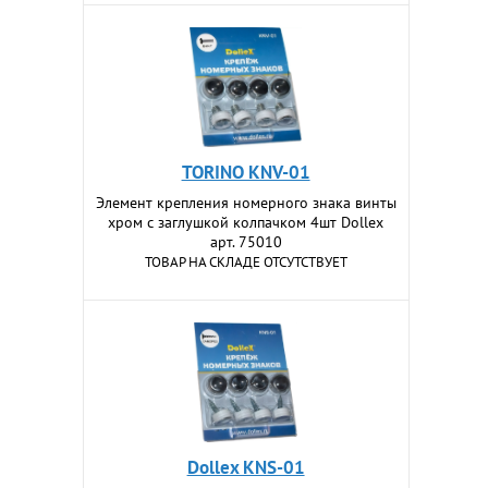
TORINO KNV-01
Элемент крепления номерного знака винты
хром с заглушкой колпачком 4шт Dollex
арт. 75010
ТОВАР НА СКЛАДЕ ОТСУТСТВУЕТ
Dollex KNS-01