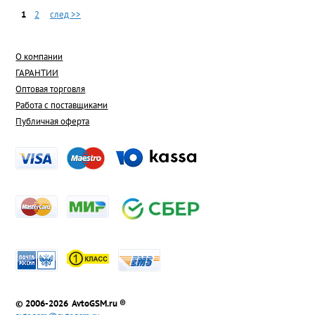
1
2
след >>
О компании
ГАРАНТИИ
Оптовая торговля
Работа с поставщиками
Публичная оферта
© 2006-2026 AvtoGSM.ru ®