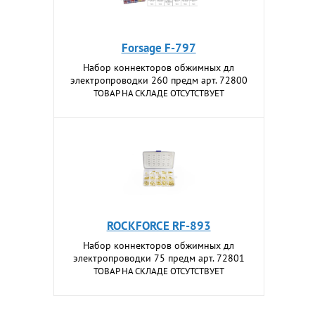
Forsage F-797
Набор коннекторов обжимных дл
электропроводки 260 предм арт. 72800
ТОВАР НА СКЛАДЕ ОТСУТСТВУЕТ
ROCKFORCE RF-893
Набор коннекторов обжимных дл
электропроводки 75 предм арт. 72801
ТОВАР НА СКЛАДЕ ОТСУТСТВУЕТ