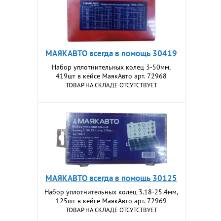
МАЯКАВТО всегда в помощь 30419
Набор уплотнительных колец 3-50мм,
419шт в кейсе МаякАвто арт. 72968
ТОВАР НА СКЛАДЕ ОТСУТСТВУЕТ
МАЯКАВТО всегда в помощь 30125
Набор уплотнительных колец 3.18-25.4мм,
125шт в кейсе МаякАвто арт. 72969
ТОВАР НА СКЛАДЕ ОТСУТСТВУЕТ