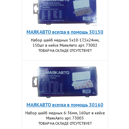
МАЯКАВТО всегда в помощь 30150
Набор шайб медных 5х10-17,5х24мм,
150шт в кейсе МаякАвто арт. 73002
ТОВАР НА СКЛАДЕ ОТСУТСТВУЕТ
МАЯКАВТО всегда в помощь 30160
Набор шайб медных 6-36мм, 160шт в кейсе
МаякАвто арт. 73003
ТОВАР НА СКЛАДЕ ОТСУТСТВУЕТ