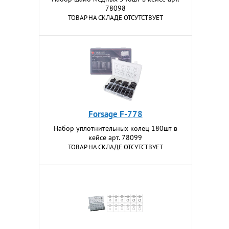
78098
ТОВАР НА СКЛАДЕ ОТСУТСТВУЕТ
Forsage F-778
Набор уплотнительных колец 180шт в
кейсе арт. 78099
ТОВАР НА СКЛАДЕ ОТСУТСТВУЕТ