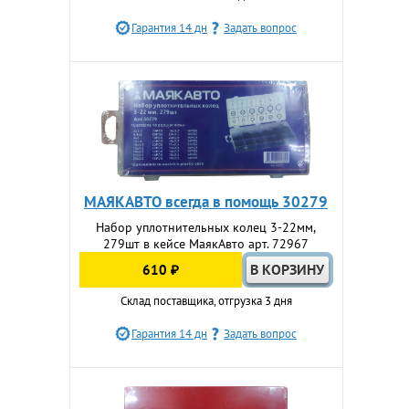
Гарантия 14 дн
Задать вопрос
МАЯКАВТО всегда в помощь 30279
Набор уплотнительных колец 3-22мм,
279шт в кейсе МаякАвто арт. 72967
610 ₽
Склад поставщика, отгрузка 3 дня
Гарантия 14 дн
Задать вопрос