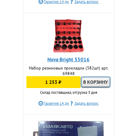
Гарантия 14 дн
Задать вопрос
Nova Bright 35016
Набор резиновых прокладок (382шт) арт.
69848
1 253 ₽
Склад поставщика, отгрузка 3 дня
Гарантия 14 дн
Задать вопрос