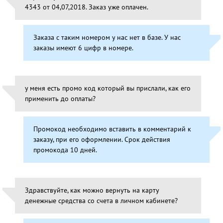
4343 от 04,07,2018. Заказ уже оплачен.
Заказа с таким номером у нас нет в базе. У нас
заказы имеют 6 цифр в номере.
у меня есть промо код который вы прислали, как его
применить до оплаты?
Промокод необходимо вставить в комментарий к
заказу, при его оформлении. Срок действия
промокода 10 дней.
Здравствуйте, как можно вернуть на карту
денежные средства со счета в личном кабинете?