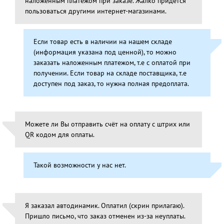
наложенным платежом при заказе. Жалко придется
пользоваться другими интернет-магазинами.
Если товар есть в наличии на нашем складе
(информация указана под ценной), то можно
заказать наложенным платежом, т.е с оплатой при
получении. Если товар на складе поставщика, т.е
доступен под заказ, то нужна полная предоплата.
Можете ли Вы отправить счёт на оплату с штрих или
QR кодом для оплаты.
Такой возможности у нас нет.
Я заказал автодинамик. Оплатил (скрин прилагаю).
Пришло письмо, что заказ отменен из-за неуплаты.