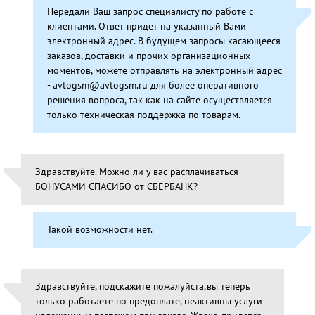
Передали Ваш запрос специалисту по работе с
клиентами. Ответ придет на указанный Вами
электронный адрес. В будущем запросы касающееся
заказов, доставки и прочих организационных
моментов, можете отправлять на электронный адрес
- avtogsm@avtogsm.ru для более оперативного
решения вопроса, так как на сайте осуществляется
только техническая поддержка по товарам.
Здравствуйте. Можно ли у вас расплачиваться
БОНУСАМИ СПАСИБО от СБЕРБАНК?
Такой возможности нет.
Здравствуйте, подскажите пожалуйста,вы теперь
только работаете по предоплате, неактивны услуги