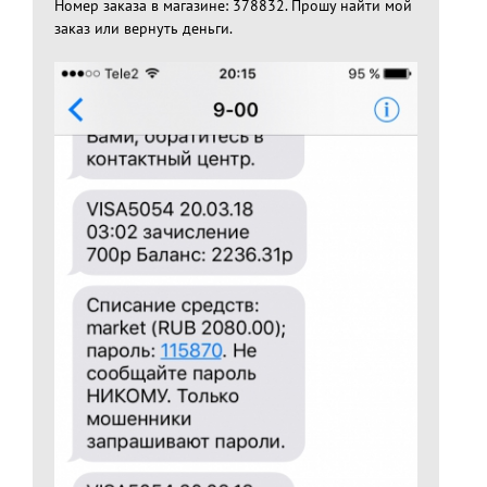
Номер заказа в магазине: 378832. Прошу найти мой
заказ или вернуть деньги.