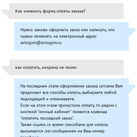
Как изменить форму оплаты заказа?
Нужно заново оформить заказ или написать, что
нужно поменять на электронный адрес
avtogsm@avtogsm.ru
как оплатить, нихрена не понял
На последнем этапе оформления заказа ситсема Вам
предложит все способы оплаты, выбираете любой
подходящий и оплачиваете.
Если на этом этапе пропустили оплату, то рядом с
кнопкой "личный кабинет" появится клавиша
"оплатить последний заказ".
Также ссылка со всеми способами для оплаты
высылаются смс-сообщением на Ваш номер