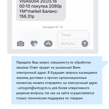
Передали Ваш запрос специалисту по обработке
заказов. Ответ придет на указанный Вами
электронный адрес. В будущем запросы касающееся
заказов, доставки и прочих организационных
моментов, можете отправлять на электронный адрес
- avtogsm@avtogsm.ru для более оперативного
решения вопроса, так как на сайте осуществляется
только техническая поддержка по товарам.