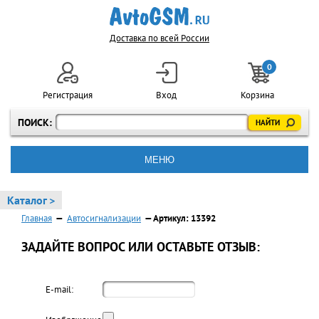
Доставка по всей России
0
Регистрация
Вход
Корзина
ПОИСК:
МЕНЮ
Каталог >
Главная
—
Автосигнализации
— Артикул: 13392
ЗАДАЙТЕ ВОПРОС ИЛИ ОСТАВЬТЕ ОТЗЫВ:
E-mail: