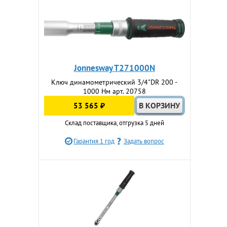
Jonnesway T271000N
Ключ динамометрический 3/4"DR 200 -
1000 Нм арт. 20758
53 565 ₽
Склад поставщика, отгрузка 5 дней
Гарантия 1 год
Задать вопрос