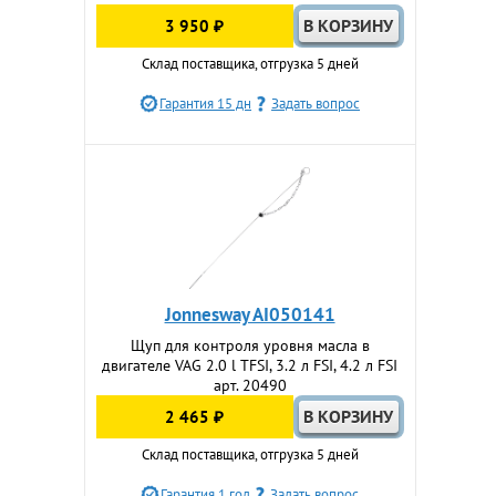
3 950 ₽
Склад поставщика, отгрузка 5 дней
Гарантия 15 дн
Задать вопрос
Jonnesway AI050141
Щуп для контроля уровня масла в
двигателе VAG 2.0 l TFSI, 3.2 л FSI, 4.2 л FSI
арт. 20490
2 465 ₽
Склад поставщика, отгрузка 5 дней
Гарантия 1 год
Задать вопрос