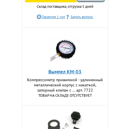
Склад поставщика, отгрузка 5 дней
Гарантия 1 год
Задать вопрос
Вымпел КМ-03
Компрессометр прижимной - удлиненный
металлический корпус с накаткой,
запорный клапан с ... арт. 7722
ТОВАР НА СКЛАДЕ ОТСУТСТВУЕТ