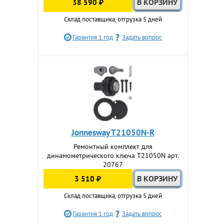
38 590 ₽
Склад поставщика, отгрузка 5 дней
Гарантия 1 год
Задать вопрос
Jonnesway T21050N-R
Ремонтный комплект для
динамометрического ключа T21050N арт.
20767
3 510 ₽
Склад поставщика, отгрузка 5 дней
Гарантия 1 год
Задать вопрос