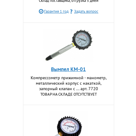
Склад поставщика, отгрузка 5 дней
Гарантия 1 год
Задать вопрос
Вымпел КМ-01
Компрессометр прижимной - манометр,
металлический корпус с накаткой,
запорный клапан с ... арт. 7720
ТОВАР НА СКЛАДЕ ОТСУТСТВУЕТ