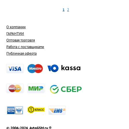
1
2
О компании
ГАРАНТИИ
Оптовая торговля
Работа с поставщиками
Публичная оферта
© 2006-2026 AvtoGSM.ru ®