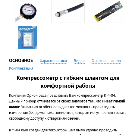
ОСНОВНОЕ
Характеристики
Видео
Отказное письмо
Комплектация
Компрессометр с гибким шлангом для
комфортной работы
Компания Орион рада представить Вам компрессометр КМ-04.
Данный прибор отличается от своих аналогов тем, что имеет
гибкий
шланг
. Указанная особенность дает возможность производить
измерения без демонтажа элементов, которые могут препятствовать
свободному доступу к отверстиям свечей.
КМ-04 был создан для того, чтобы Вам было удобно проводить