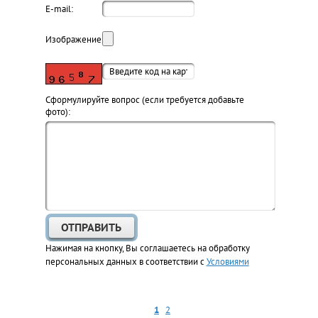
E-mail:
Изображение:
Cформулируйте вопрос (если требуется добавьте
фото):
Нажимая на кнопку, Вы соглашаетесь на обработку
персональных данных в соответствии с
Условиями
1
2