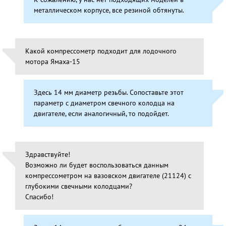
металлическом корпусе, все резиной обтянуты.
Какой компрессометр подходит для лодочного
мотора Ямаха-15
Здесь 14 мм диаметр резьбы. Сопоставьте этот
параметр с диаметром свечного колодца на
двигателе, если аналогичный, то подойдет.
Здравствуйте!
Возможно ли будет воспользоваться данным
компрессометром на вазовском двигателе (21124) с
глубокими свечными колодцами?
Спасибо!