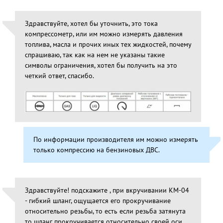
Здравствуйте, хотел бы уточнить, это тока
компрессометр, или им можно измерять давления
топлива, масла и прочих иных тех жидкостей, почему
спрашиваю, так как на нем не указаны такие
символы ограничения, хотел бы получить на это
четкий ответ, спасибо.
По информации производителя им можно измерять
только компрессию на бензиновых ДВС.
Здравствуйте! подскажите , при вкручивании КМ-04
- гибкий шланг, ощущается его прокручивание
относительно резьбы, то есть если резьба затянута
то шланг прокручивается относительно своей оси .