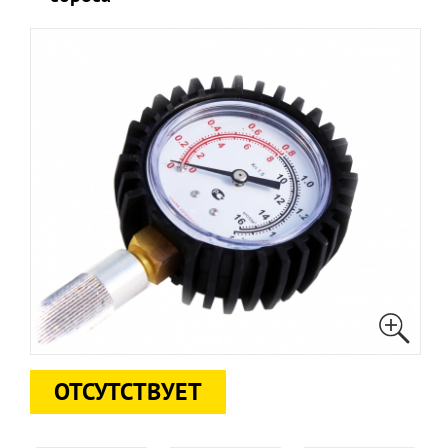
ОТСУТСТВУЕТ