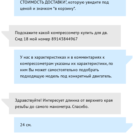
СТОИМОСТЬ ДОСТАВКИ", которую увидите под
ценой и значком *в корзину*.
Подскажите какой компрессометр купить для дв.
Смд 18 мой номер 89143844967
У нас в характеристиках и в комментариях к
компрессометрам указаны их характеристики, по
ним Вы может самостоятельно подобрать
подходящую модель под конкретный двигатель.
Здравствуйте! Интересует длинна от верхнего края
резьбы до самого манометра. Спасибо.
24 см.