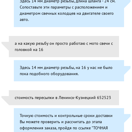
Здесь 14 мм диаметр резьбы, длина шланга - 24 см.
Сопоставьте эти параметры с расположением и
диаметром свечных колодцев на двигателе своего
авто.
а на какую резьбу он просто работаю с мото свечи с
головкой на 16
Здесь 14 мм диаметр резьбы, на 16 у нас не было
пока подобного оборудования.
стоимость пересылки в Ленинск-Кузнецкий 652523
Точную стоимость и контрольные сроки доставки
Вы можете проверить и рассчитать до этапа
оформления заказа, пройдя по ссылке "ТОЧНАЯ