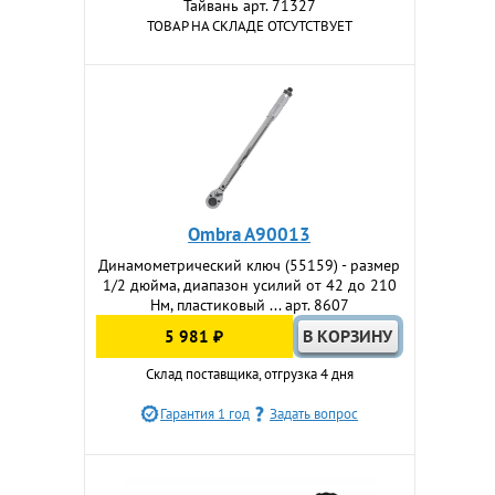
Тайвань арт. 71327
ТОВАР НА СКЛАДЕ ОТСУТСТВУЕТ
Ombra A90013
Динамометрический ключ (55159) - размер
1/2 дюйма, диапазон усилий от 42 до 210
Нм, пластиковый ... арт. 8607
5 981 ₽
Склад поставщика, отгрузка 4 дня
Гарантия 1 год
Задать вопрос