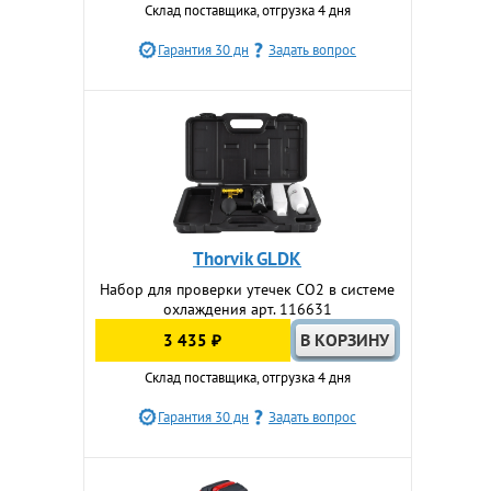
Склад поставщика, отгрузка 4 дня
Гарантия 30 дн
Задать вопрос
Thorvik GLDK
Набор для проверки утечек СО2 в системе
охлаждения арт. 116631
3 435 ₽
Склад поставщика, отгрузка 4 дня
Гарантия 30 дн
Задать вопрос