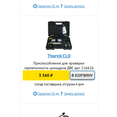
Гарантия 30 дн
Задать вопрос
Thorvik CLD
Приспособление для проверки
герметичности цинидров ДВС арт. 116626
3 560 ₽
Склад поставщика, отгрузка 4 дня
Гарантия 30 дн
Задать вопрос