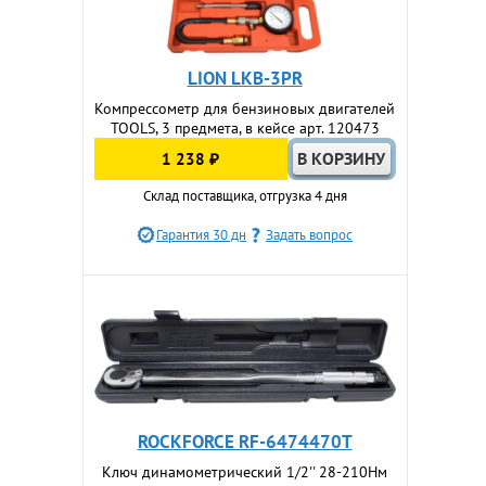
LION LKB-3PR
Компрессометр для бензиновых двигателей
TOOLS, 3 предмета, в кейсе арт. 120473
1 238 ₽
Склад поставщика, отгрузка 4 дня
Гарантия 30 дн
Задать вопрос
ROCKFORCE RF-6474470T
Ключ динамометрический 1/2'' 28-210Нм