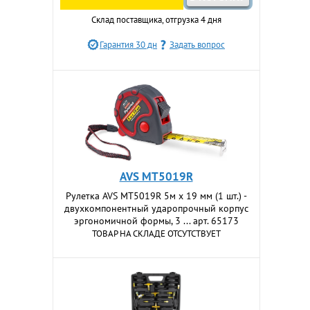
Склад поставщика, отгрузка 4 дня
Гарантия 30 дн
Задать вопрос
AVS MT5019R
Рулетка AVS MT5019R 5м х 19 мм (1 шт.) -
двухкомпонентный ударопрочный корпус
эргономичной формы, 3 ... арт. 65173
ТОВАР НА СКЛАДЕ ОТСУТСТВУЕТ