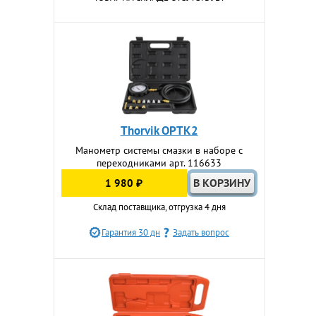
Thorvik OPTK2
Манометр системы смазки в наборе с
переходниками арт. 116633
1 980 ₽
Склад поставщика, отгрузка 4 дня
Гарантия 30 дн
Задать вопрос