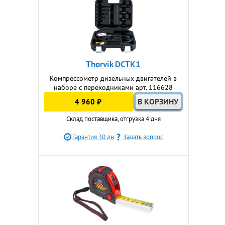
Thorvik DCTK1
Компрессометр дизельных двигателей в
наборе с переходниками арт. 116628
4 960 ₽
Склад поставщика, отгрузка 4 дня
Гарантия 30 дн
Задать вопрос