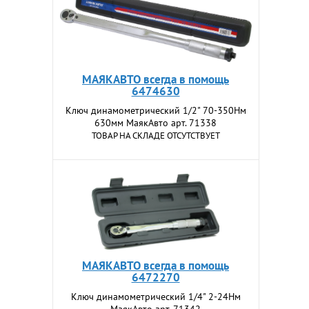
МАЯКАВТО всегда в помощь
6474630
Ключ динамометрический 1/2" 70-350Нм
630мм МаякАвто арт. 71338
ТОВАР НА СКЛАДЕ ОТСУТСТВУЕТ
МАЯКАВТО всегда в помощь
6472270
Ключ динамометрический 1/4" 2-24Нм