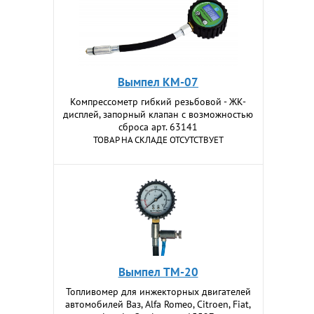
Вымпел КМ-07
Компрессометр гибкий резьбовой - ЖК-
дисплей, запорный клапан с возможностью
сброса арт. 63141
ТОВАР НА СКЛАДЕ ОТСУТСТВУЕТ
Вымпел TM-20
Топливомер для инжекторных двигателей
автомобилей Ваз, Alfa Romeo, Citroen, Fiat,