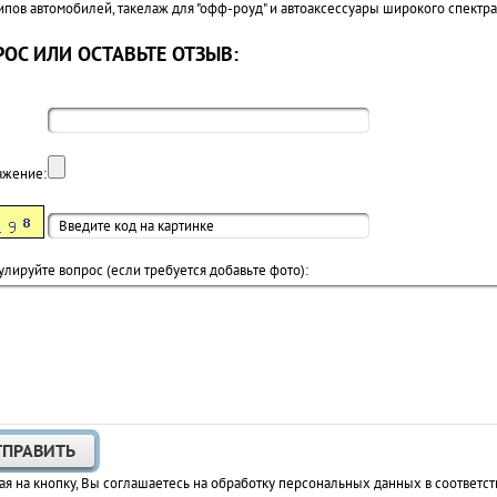
типов автомобилей, такелаж для "офф-роуд" и автоаксессуары широкого спект
ОС ИЛИ ОСТАВЬТЕ ОТЗЫВ:
ажение:
лируйте вопрос (если требуется добавьте фото):
я на кнопку, Вы соглашаетесь на обработку персональных данных в соответст