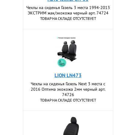
Чехлы на сиденья Газель 3 места 1994-2013
ЭКСТРИМ жак/экокожа черный арт. 74724
ТОВАР НА СКЛАДЕ ОТСУТСТВУЕТ
LION LN473
Чехлы на сиденья Газель Next 3 места с
2016 Оптима экокожа 2мм черный арт.
74726
ТОВАР НА СКЛАДЕ ОТСУТСТВУЕТ