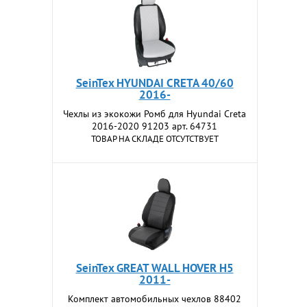
SeinTex HYUNDAI CRETA 40/60
2016-
Чехлы из экокожи Ромб для Hyundai Creta
2016-2020 91203 арт. 64731
ТОВАР НА СКЛАДЕ ОТСУТСТВУЕТ
SeinTex GREAT WALL HOVER H5
2011-
Комплект автомобильных чехлов 88402