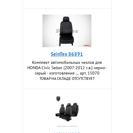
SeinTex 86891
Комплект автомобильных чехлов для
HONDA Civic Sedan (2007-2012 г.в.) черно-
серый - изготовление ... арт. 15070
ТОВАР НА СКЛАДЕ ОТСУТСТВУЕТ