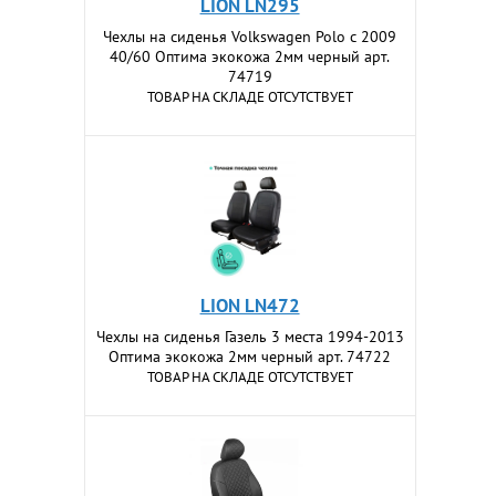
LION LN295
Чехлы на сиденья Volkswagen Polo c 2009
40/60 Оптима экокожа 2мм черный арт.
74719
ТОВАР НА СКЛАДЕ ОТСУТСТВУЕТ
LION LN472
Чехлы на сиденья Газель 3 места 1994-2013
Оптима экокожа 2мм черный арт. 74722
ТОВАР НА СКЛАДЕ ОТСУТСТВУЕТ