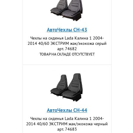
АвтоЧехлы CH-43
Чехлы на сиденья Lada Калина 1 2004-
2014 40/60 ЭКСТРИМ жак/экокожа серый
арт. 74682
ТОВАР НА СКЛАДЕ ОТСУТСТВУЕТ
АвтоЧехлы CH-44
Чехлы на сиденья Lada Калина 1 2004-
2014 40/60 ЭКСТРИМ жак/экокожа черный
арт. 74683