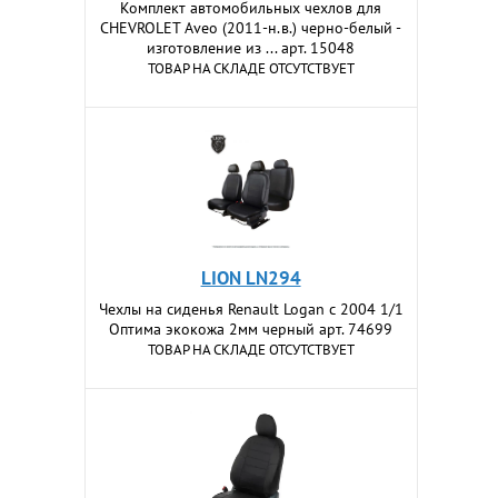
Комплект автомобильных чехлов для
CHEVROLET Aveo (2011-н.в.) черно-белый -
изготовление из ... арт. 15048
ТОВАР НА СКЛАДЕ ОТСУТСТВУЕТ
LION LN294
Чехлы на сиденья Renault Logan c 2004 1/1
Оптима экокожа 2мм черный арт. 74699
ТОВАР НА СКЛАДЕ ОТСУТСТВУЕТ