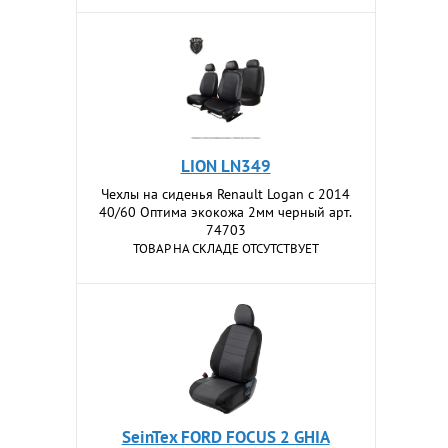
LION LN349
Чехлы на сиденья Renault Logan c 2014
40/60 Оптима экокожа 2мм черный арт.
74703
ТОВАР НА СКЛАДЕ ОТСУТСТВУЕТ
SeinTex FORD FOCUS 2 GHIA