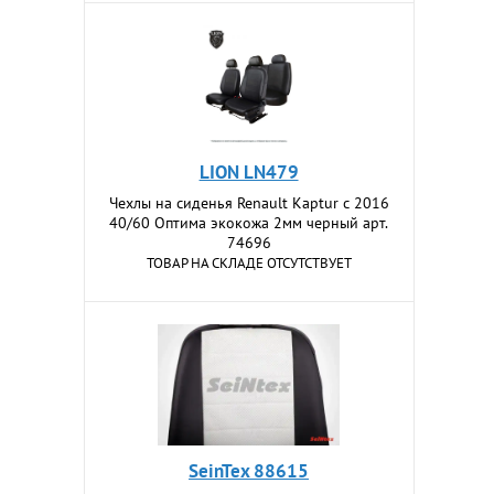
LION LN479
Чехлы на сиденья Renault Kaptur с 2016
40/60 Оптима экокожа 2мм черный арт.
74696
ТОВАР НА СКЛАДЕ ОТСУТСТВУЕТ
SeinTex 88615