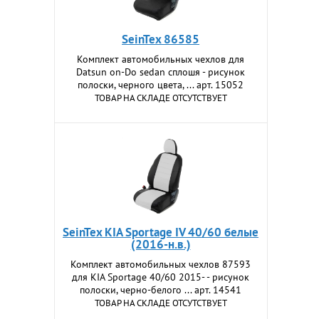
SeinTex 86585
Комплект автомобильных чехлов для
Datsun on-Do sedan сплошя - рисунок
полоски, черного цвета, ... арт. 15052
ТОВАР НА СКЛАДЕ ОТСУТСТВУЕТ
SeinTex KIA Sportage IV 40/60 белые
(2016-н.в.)
Комплект автомобильных чехлов 87593
для KIA Sportage 40/60 2015- - рисунок
полоски, черно-белого ... арт. 14541
ТОВАР НА СКЛАДЕ ОТСУТСТВУЕТ