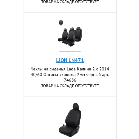
ТОВАР НА СКЛАДЕ ОТСУТСТВУЕТ
LION LN471
Чехлы на сиденья Lada Калина 2 с 2014
40/60 Оптима экокожа 2мм черный арт.
74686
ТОВАР НА СКЛАДЕ ОТСУТСТВУЕТ