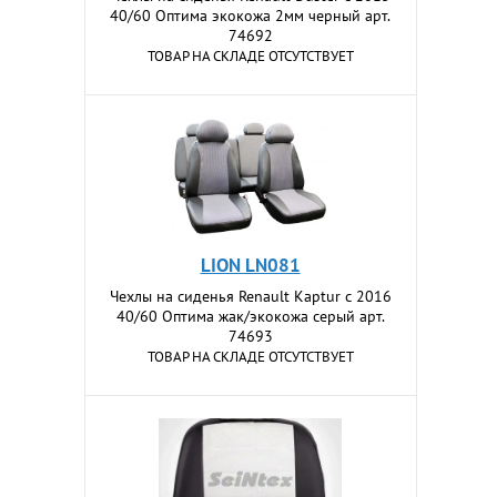
40/60 Оптима экокожа 2мм черный арт.
74692
ТОВАР НА СКЛАДЕ ОТСУТСТВУЕТ
LION LN081
Чехлы на сиденья Renault Kaptur с 2016
40/60 Оптима жак/экокожа серый арт.
74693
ТОВАР НА СКЛАДЕ ОТСУТСТВУЕТ