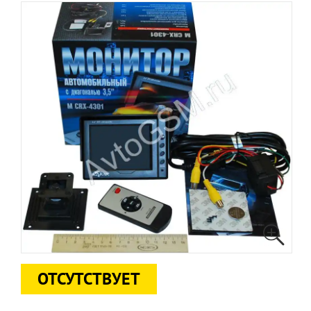
ОТСУТСТВУЕТ