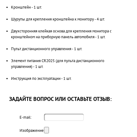
Кронштейн - 1 шт.
Шурупы для крепления кронштейна к монитору - 4 шт.
Двухсторонняя клейкая основа для крепления монитора с
кронштейном на приборную панель автомобиля - 1 шт.
Пульт дистанционного управления - 1 шт.
Элемент питания CR2025 (для пульта дистанционного
управления) - 1 шт.
Инструкция по эксплуатации - 1 шт.
ЗАДАЙТЕ ВОПРОС ИЛИ ОСТАВЬТЕ ОТЗЫВ:
E-mail:
Изображение: