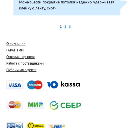
Можно, если покрытие потолка надежно удерживает
клейкую ленту, скотч.
1
2
3
О компании
ГАРАНТИИ
Оптовая торговля
Работа с поставщиками
Публичная оферта