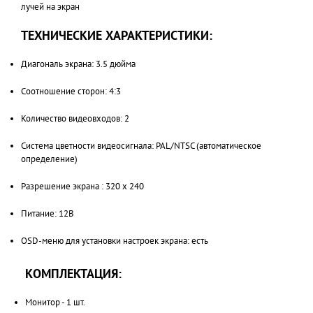
лучей на экран
ТЕХНИЧЕСКИЕ ХАРАКТЕРИСТИКИ:
Диагональ экрана: 3.5 дюйма
Соотношение сторон: 4:3
Количество видеовходов: 2
Система цветности видеосигнала: PAL/NTSC (автоматическое
определение)
Разрешение экрана : 320 x 240
Питание: 12В
OSD-меню для установки настроек экрана: есть
КОМПЛЕКТАЦИЯ:
Монитор - 1 шт.