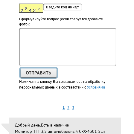
Cформулируйте вопрос (если требуется добавьте
фото):
Нажимая на кнопку, Вы соглашаетесь на обработку
персональных данных в соответствии с
Условиями
1
2
3
Добрый день.Есть в наличии
Монитор TFT 3,5 автомобильный CRX-4301 5шт