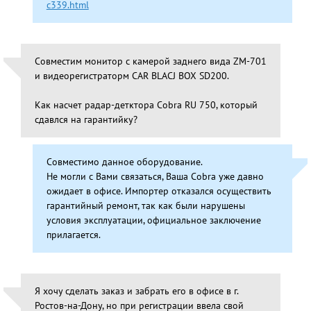
c339.html
Совместим монитор с камерой заднего вида ZM-701
и видеорегистраторм CAR BLACJ BOX SD200.
Как насчет радар-детктора Cobra RU 750, который
сдавлся на гарантийку?
Совместимо данное оборудование.
Не могли с Вами связаться, Ваша Cobra уже давно
ожидает в офисе. Импортер отказался осуществить
гарантийный ремонт, так как были нарушены
условия эксплуатации, официальное заключение
прилагается.
Я хочу сделать заказ и забрать его в офисе в г.
Ростов-на-Дону, но при регистрации ввела свой