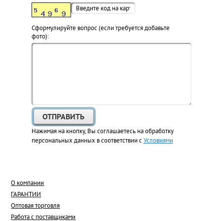
Cформулируйте вопрос (если требуется добавьте
фото):
Нажимая на кнопку, Вы соглашаетесь на обработку
персональных данных в соответствии с
Условиями
О компании
ГАРАНТИИ
Оптовая торговля
Работа с поставщиками