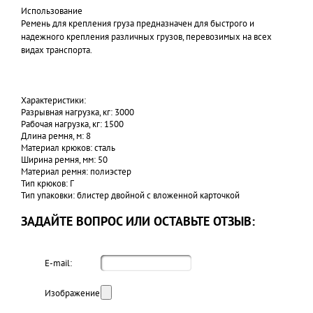
Использование
Ремень для крепления груза предназначен для быстрого и
надежного крепления различных грузов, перевозимых на всех
видах транспорта.
Характеристики:
Разрывная нагрузка, кг: 3000
Рабочая нагрузка, кг: 1500
Длина ремня, м: 8
Материал крюков: сталь
Ширина ремня, мм: 50
Материал ремня: полиэстер
Тип крюков: Г
Тип упаковки: блистер двойной с вложенной карточкой
ЗАДАЙТЕ ВОПРОС ИЛИ ОСТАВЬТЕ ОТЗЫВ:
E-mail:
Изображение: