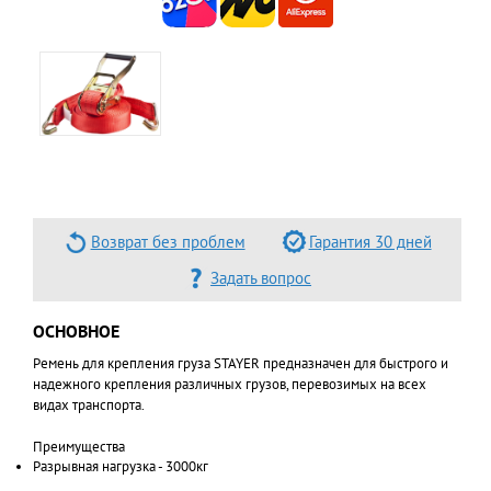
Возврат без проблем
Гарантия 30 дней
Задать вопрос
ОСНОВНОЕ
Ремень для крепления груза STAYER предназначен для быстрого и
надежного крепления различных грузов, перевозимых на всех
видах транспорта.
Преимущества
Разрывная нагрузка - 3000кг