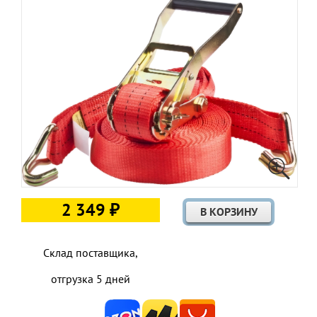
2 349 ₽
Склад поставщика,
отгрузка 5 дней