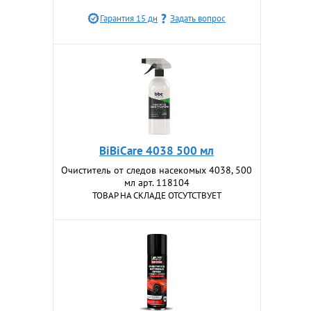
Гарантия 15 дн
Задать вопрос
BiBiCare 4038 500 мл
Очиститель от следов насекомых 4038, 500
мл арт. 118104
ТОВАР НА СКЛАДЕ ОТСУТСТВУЕТ