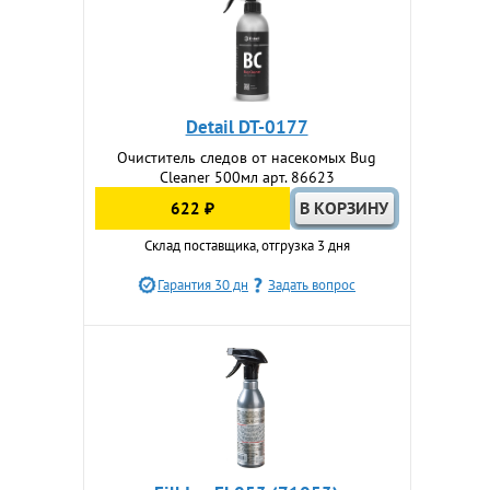
Detail DT-0177
Очиститель следов от насекомых Bug
Cleaner 500мл арт. 86623
622 ₽
Склад поставщика, отгрузка 3 дня
Гарантия 30 дн
Задать вопрос