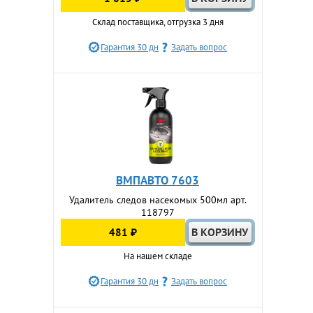
Склад поставщика, отгрузка 3 дня
Гарантия 30 дн
Задать вопрос
ВМПАВТО 7603
Удалитель следов насекомых 500мл арт.
118797
481 ₽
На нашем складе
Гарантия 30 дн
Задать вопрос