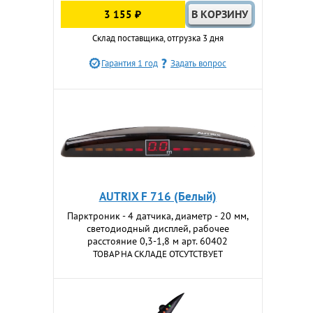
3 155 ₽
Склад поставщика, отгрузка 3 дня
Гарантия 1 год
Задать вопрос
AUTRIX F 716 (Белый)
Парктроник - 4 датчика, диаметр - 20 мм,
светодиодный дисплей, рабочее
расстояние 0,3-1,8 м арт. 60402
ТОВАР НА СКЛАДЕ ОТСУТСТВУЕТ