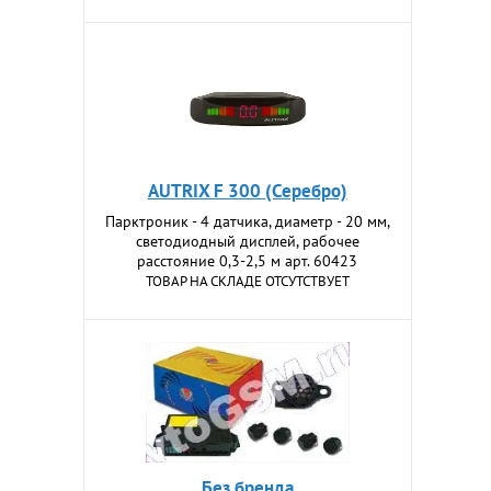
AUTRIX F 300 (Серебро)
Парктроник - 4 датчика, диаметр - 20 мм,
светодиодный дисплей, рабочее
расстояние 0,3-2,5 м арт. 60423
ТОВАР НА СКЛАДЕ ОТСУТСТВУЕТ
Без бренда