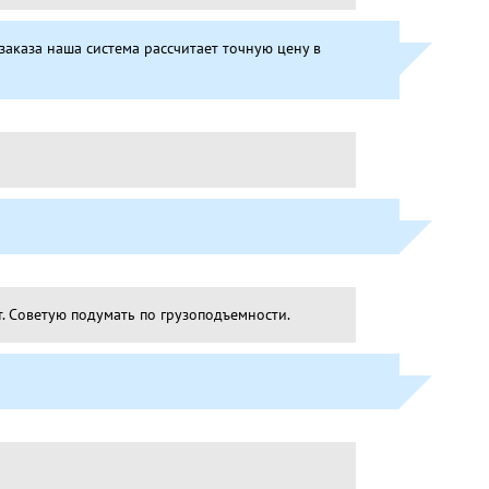
аказа наша система рассчитает точную цену в
т. Советую подумать по грузоподъемности.