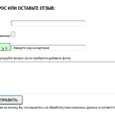
ОС ИЛИ ОСТАВЬТЕ ОТЗЫВ:
ажение:
лируйте вопрос (если требуется добавьте фото):
я на кнопку, Вы соглашаетесь на обработку персональных данных в соответст