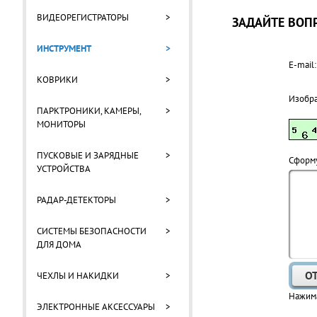
ВИДЕОРЕГИСТРАТОРЫ
>
ЗАДАЙТЕ ВОПР
ИНСТРУМЕНТ
>
E-mail:
КОВРИКИ
>
Изобр
ПАРКТРОНИКИ, КАМЕРЫ,
>
МОНИТОРЫ
ПУСКОВЫЕ И ЗАРЯДНЫЕ
>
Cформу
УСТРОЙСТВА
РАДАР-ДЕТЕКТОРЫ
>
СИСТЕМЫ БЕЗОПАСНОСТИ
>
ДЛЯ ДОМА
ЧЕХЛЫ И НАКИДКИ
>
Нажима
ЭЛЕКТРОННЫЕ АКСЕССУАРЫ
>