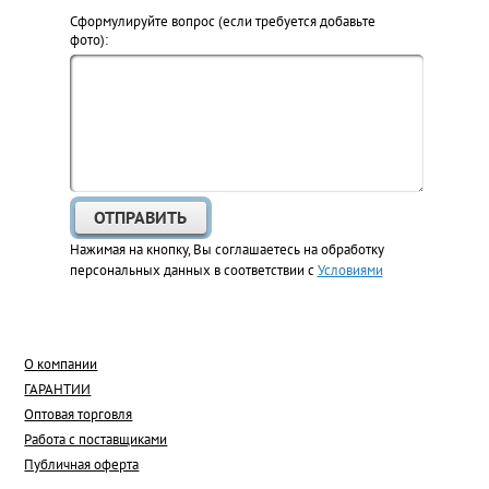
Cформулируйте вопрос (если требуется добавьте
фото):
Нажимая на кнопку, Вы соглашаетесь на обработку
персональных данных в соответствии с
Условиями
О компании
ГАРАНТИИ
Оптовая торговля
Работа с поставщиками
Публичная оферта