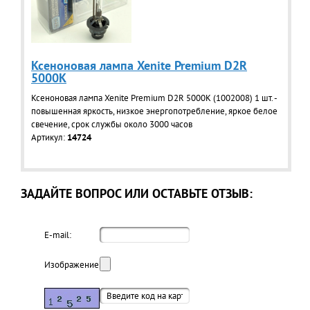
Ксеноновая лампа Xenite Premium D2R
5000K
Ксеноновая лампа Xenite Premium D2R 5000K (1002008) 1 шт. -
повышенная яркость, низкое энергопотребление, яркое белое
свечение, срок службы около 3000 часов
Артикул:
14724
ЗАДАЙТЕ ВОПРОС ИЛИ ОСТАВЬТЕ ОТЗЫВ:
E-mail:
Изображение: