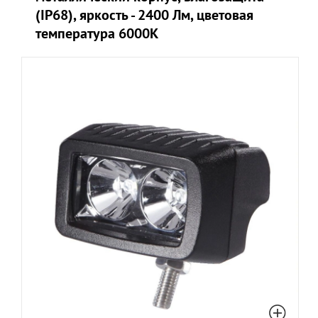
(IP68), яркость - 2400 Лм, цветовая
температура 6000K