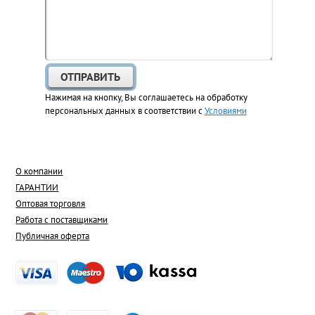
Нажимая на кнопку, Вы соглашаетесь на обработку
персональных данных в соответствии с
Условиями
О компании
ГАРАНТИИ
Оптовая торговля
Работа с поставщиками
Публичная оферта