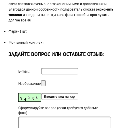
света являются очень энергоэкономичными и долговечными.
Благодаря данной особенности пользователь сможет
экономить
топливо
и средства на него, а сама фара способна прослужить
долгое время.
Фара - 1 шт.
Монтажный комплект
ЗАДАЙТЕ ВОПРОС ИЛИ ОСТАВЬТЕ ОТЗЫВ:
E-mail:
Изображение:
Cформулируйте вопрос (если требуется добавьте
фото):