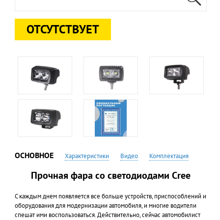
ОТСУТСТВУЕТ
ОСНОВНОЕ
Характеристики
Видео
Комплектация
Прочная фара со светодиодами Cree
С каждым днем появляется все больше устройств, приспособлений и
оборудования для модернизации автомобиля, и многие водители
спешат ими воспользоваться. Действительно, сейчас автомобилист