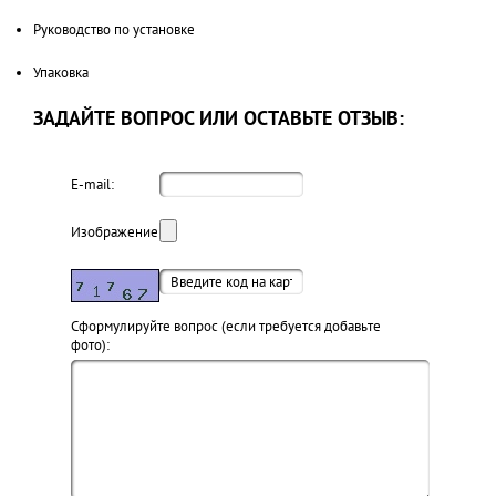
Руководство по установке
Упаковка
ЗАДАЙТЕ ВОПРОС ИЛИ ОСТАВЬТЕ ОТЗЫВ:
E-mail:
Изображение:
Cформулируйте вопрос (если требуется добавьте
фото):