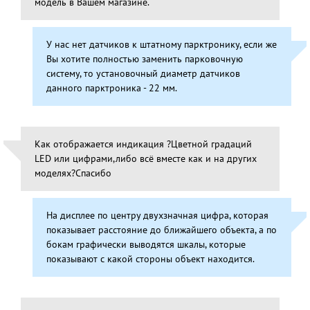
модель в Вашем магазине.
У нас нет датчиков к штатному парктронику, если же
Вы хотите полностью заменить парковочную
систему, то установочный диаметр датчиков
данного парктроника - 22 мм.
Как отображается индикация ?Цветной градаций
LED или цифрами,либо всё вместе как и на других
моделях?Спасибо
На дисплее по центру двухзначная цифра, которая
показывает расстояние до ближайшего объекта, а по
бокам графически выводятся шкалы, которые
показывают с какой стороны объект находится.