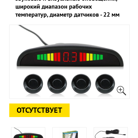
широкий диапазон рабочих
температур, диаметр датчиков - 22 мм
ОТСУТСТВУЕТ