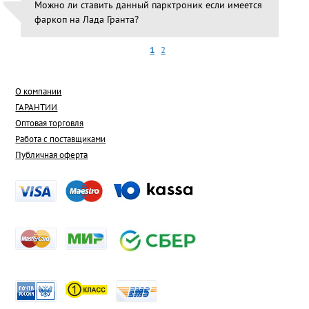
Можно ли ставить данный парктроник если имеется
фаркоп на Лада Гранта?
1
2
О компании
ГАРАНТИИ
Оптовая торговля
Работа с поставщиками
Публичная оферта