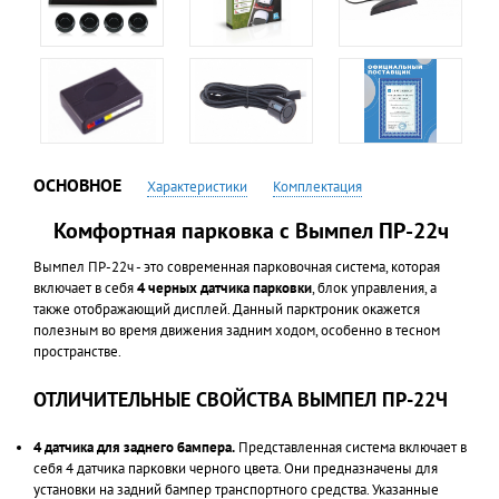
ОСНОВНОЕ
Характеристики
Комплектация
Комфортная парковка с Вымпел ПР-22ч
Вымпел ПР-22ч - это современная парковочная система, которая
включает в себя
4 черных датчика парковки
, блок управления, а
также отображающий дисплей. Данный парктроник окажется
полезным во время движения задним ходом, особенно в тесном
пространстве.
ОТЛИЧИТЕЛЬНЫЕ СВОЙСТВА ВЫМПЕЛ ПР-22Ч
4 датчика для заднего бампера.
Представленная система включает в
себя 4 датчика парковки черного цвета. Они предназначены для
установки на задний бампер транспортного средства. Указанные