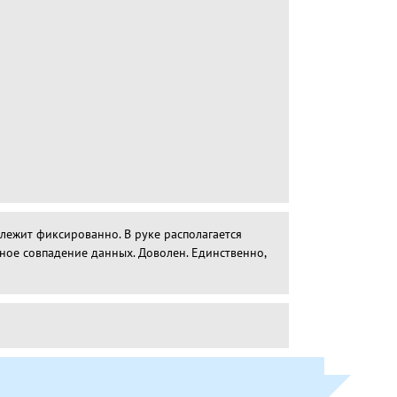
лежит фиксированно. В руке располагается
ное совпадение данных. Доволен. Единственно,