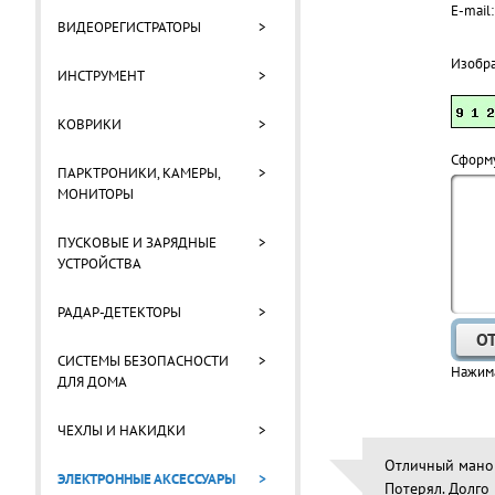
E-mail:
ВИДЕОРЕГИСТРАТОРЫ
>
Изобр
ИНСТРУМЕНТ
>
КОВРИКИ
>
Cформу
ПАРКТРОНИКИ, КАМЕРЫ,
>
МОНИТОРЫ
ПУСКОВЫЕ И ЗАРЯДНЫЕ
>
УСТРОЙСТВА
РАДАР-ДЕТЕКТОРЫ
>
СИСТЕМЫ БЕЗОПАСНОСТИ
>
Нажима
ДЛЯ ДОМА
ЧЕХЛЫ И НАКИДКИ
>
Отличный маном
ЭЛЕКТРОННЫЕ АКСЕССУАРЫ
>
Потерял. Долго