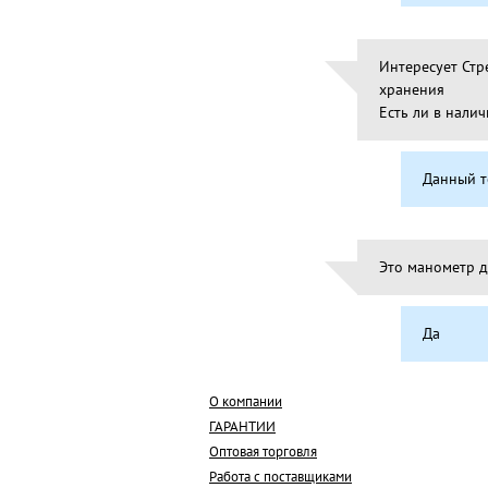
Интересует Стр
хранения
Есть ли в нали
Данный т
Это манометр д
Да
О компании
ГАРАНТИИ
Оптовая торговля
Работа с поставщиками