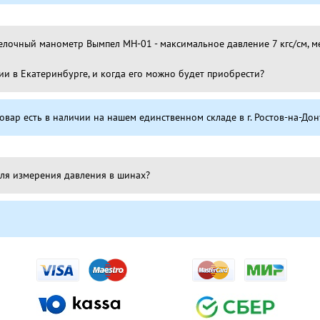
елочный манометр Вымпел МН-01 - максимальное давление 7 кгс/см, м
чии в Екатеринбурге, и когда его можно будет приобрести?
овар есть в наличии на нашем единственном складе в г. Ростов-на-Дон
ля измерения давления в шинах?