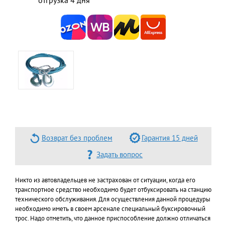
Возврат без проблем
Гарантия 15 дней
Задать вопрос
Никто из автовладельцев не застрахован от ситуации, когда его
транспортное средство необходимо будет отбуксировать на станцию
технического обслуживания. Для осуществления данной процедуры
необходимо иметь в своем арсенале специальный буксировочный
трос. Надо отметить, что данное приспособление должно отличаться