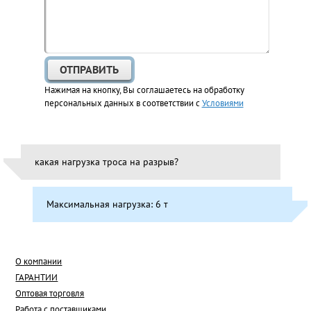
Нажимая на кнопку, Вы соглашаетесь на обработку
персональных данных в соответствии с
Условиями
какая нагрузка троса на разрыв?
Максимальная нагрузка: 6 т
О компании
ГАРАНТИИ
Оптовая торговля
Работа с поставщиками