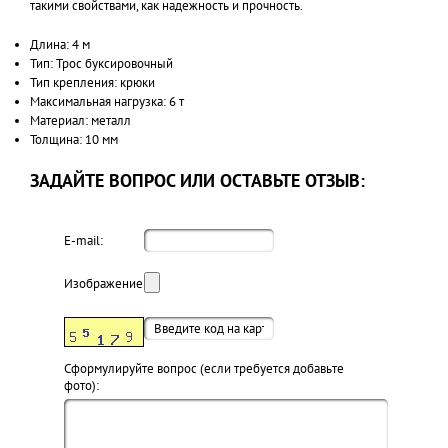
такими свойствами, как надежность и прочность.
Длина: 4 м
Тип: Трос буксировочный
Тип крепления: крюки
Максимальная нагрузка: 6 т
Материал: металл
Толщина: 10 мм
ЗАДАЙТЕ ВОПРОС ИЛИ ОСТАВЬТЕ ОТЗЫВ:
E-mail:
Изображение:
Cформулируйте вопрос (если требуется добавьте
фото):