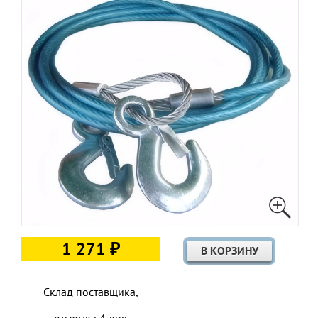
1 271 ₽
Склад поставщика,
отгрузка 4 дня