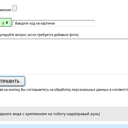
ажение:
лируйте вопрос (если требуется добавьте фото):
я на кнопку, Вы соглашаетесь на обработку персональных данных в соответст
аднего вида с креплением на тойоту надя(правый руль)