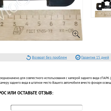
Возврат без проблем
Гарантия 15 дней
едназначено для совместного использования с камерой заднего вида сПАРК (SP
камеру заднего вида в штатное место Вашего автомобиля вместо фонаря осве
ОС ИЛИ ОСТАВЬТЕ ОТЗЫВ: