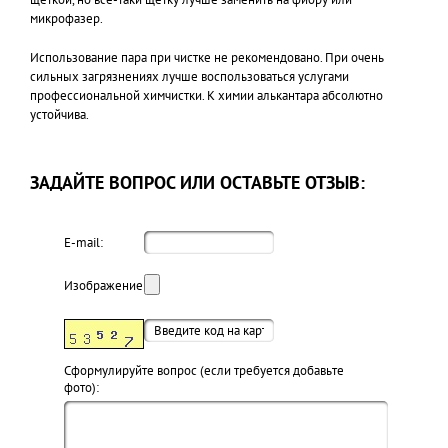
микрофазер.
Использование пара при чистке не рекомендовано. При очень
сильных загрязнениях лучше воспользоваться услугами
профессиональной химчистки. К химии алькантара абсолютно
устойчива.
ЗАДАЙТЕ ВОПРОС ИЛИ ОСТАВЬТЕ ОТЗЫВ:
E-mail:
Изображение:
Cформулируйте вопрос (если требуется добавьте
фото):