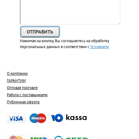
Нажимая на кнопку, Вы соглашаетесь на обработку
персональных данных в соответствии с
Условиями
О компании
ГАРАНТИИ
Оптовая торговля
Работа с поставщиками
Публичная оферта