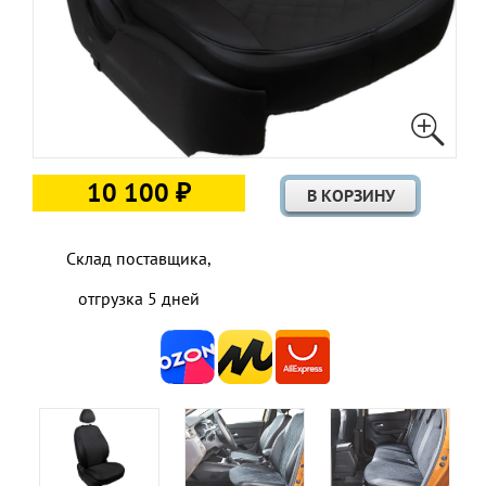
10 100 ₽
Склад поставщика,
отгрузка 5 дней