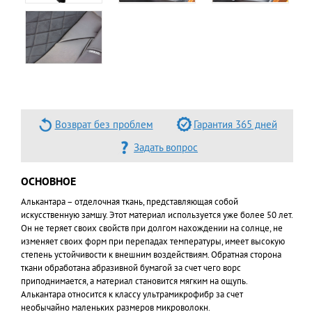
Возврат без проблем
Гарантия 365 дней
Задать вопрос
ОСНОВНОЕ
Алькантара – отделочная ткань, представляющая собой
искусственную замшу. Этот материал используется уже более 50 лет.
Он не теряет своих свойств при долгом нахождении на солнце, не
изменяет своих форм при перепадах температуры, имеет высокую
степень устойчивости к внешним воздействиям. Обратная сторона
ткани обработана абразивной бумагой за счет чего ворс
приподнимается, а материал становится мягким на ощупь.
Алькантара относится к классу ультрамикрофибр за счет
необычайно маленьких размеров микроволокн.