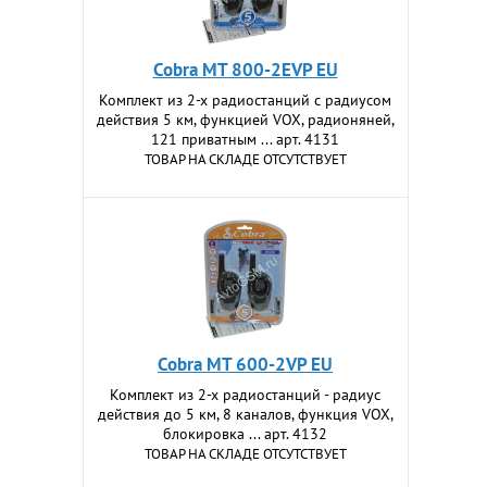
Cobra MT 800-2EVP EU
Комплект из 2-х радиостанций с радиусом
действия 5 км, функцией VOX, радионяней,
121 приватным ... арт. 4131
ТОВАР НА СКЛАДЕ ОТСУТСТВУЕТ
Cobra MT 600-2VP EU
Комплект из 2-х радиостанций - радиус
действия до 5 км, 8 каналов, функция VOX,
блокировка ... арт. 4132
ТОВАР НА СКЛАДЕ ОТСУТСТВУЕТ