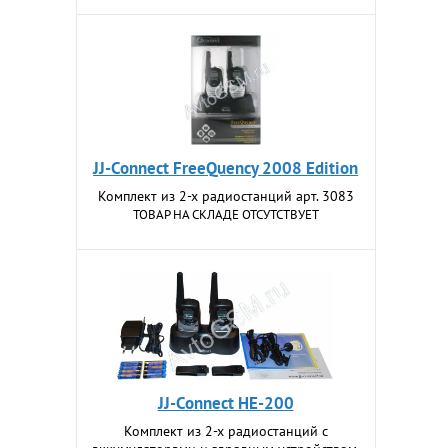
JJ-Connect FreeQuency 2008 Edition
Комплект из 2-х радиостанций арт. 3083
ТОВАР НА СКЛАДЕ ОТСУТСТВУЕТ
JJ-Connect HE-200
Комплект из 2-х радиостанций с