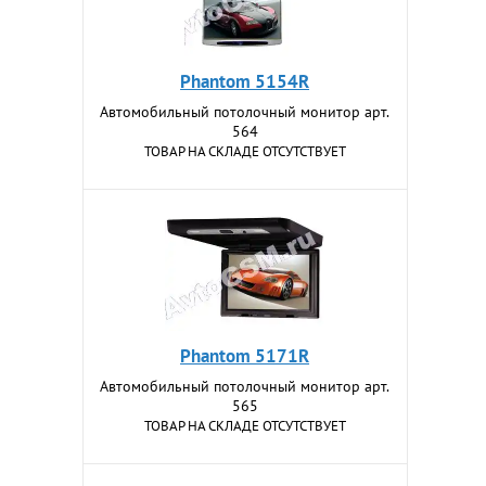
Phantom 5154R
Автомобильный потолочный монитор арт.
564
ТОВАР НА СКЛАДЕ ОТСУТСТВУЕТ
Phantom 5171R
Автомобильный потолочный монитор арт.
565
ТОВАР НА СКЛАДЕ ОТСУТСТВУЕТ