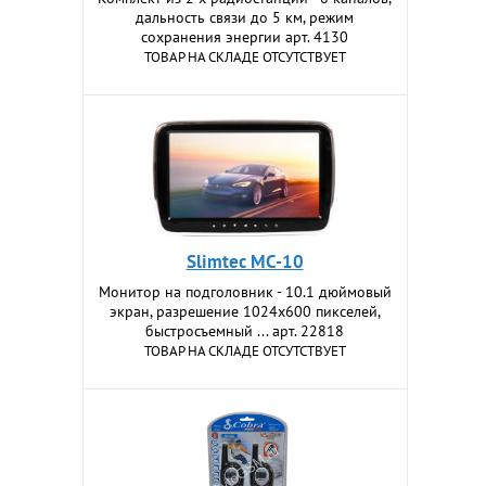
дальность связи до 5 км, режим
сохранения энергии арт. 4130
ТОВАР НА СКЛАДЕ ОТСУТСТВУЕТ
Slimtec MC-10
Монитор на подголовник - 10.1 дюймовый
экран, разрешение 1024х600 пикселей,
быстросъемный ... арт. 22818
ТОВАР НА СКЛАДЕ ОТСУТСТВУЕТ