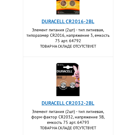
DURACELL CR2016-2BL
Элемент питания (2шт) - тип литиевая,
типоразмер CR2016, напряжение 3, емкость
75 арт. 64792
ТОВАР НА СКЛАДЕ ОТСУТСТВУЕТ
DURACELL CR2032-2BL
Элемент питания (2шт) - тип литиевая,
форм-фактор CR2032, напряжение 3В,
емкость 75 арт. 64793
ТОВАР НА СКЛАДЕ ОТСУТСТВУЕТ