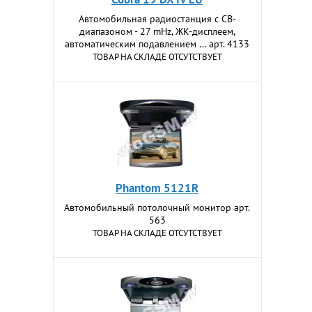
Автомобильная радиостанция с CB-
диапазоном - 27 mHz, ЖК-дисплеем,
автоматическим подавлением ... арт. 4133
ТОВАР НА СКЛАДЕ ОТСУТСТВУЕТ
Phantom 5121R
Автомобильный потолочный монитор арт.
563
ТОВАР НА СКЛАДЕ ОТСУТСТВУЕТ