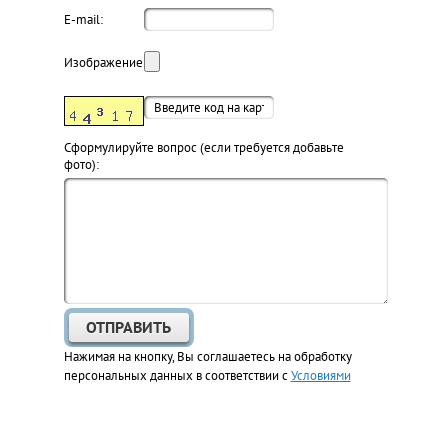
E-mail:
Изображение:
Cформулируйте вопрос (если требуется добавьте
фото):
Нажимая на кнопку, Вы соглашаетесь на обработку
персональных данных в соответствии с
Условиями