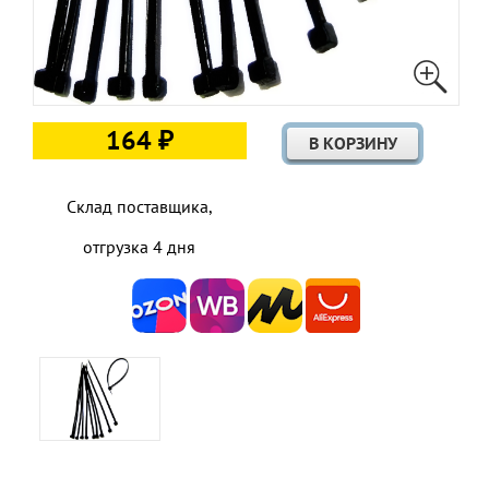
164 ₽
Склад поставщика,
отгрузка 4 дня