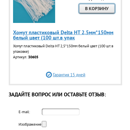
Хомут пластиковый Delta НТ 2,5мм*150мм
белый цвет (100 шт.в упак
Хомут пластиковый Delta НТ 2,5*150мм белый цвет (100 шт.в
упаковке)
Артикул:
30605
Гарантия 15 дней
ЗАДАЙТЕ ВОПРОС ИЛИ ОСТАВЬТЕ ОТЗЫВ:
E-mail:
Изображение: