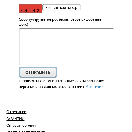
Cформулируйте вопрос (если требуется добавьте
фото):
Нажимая на кнопку, Вы соглашаетесь на обработку
персональных данных в соответствии с
Условиями
О компании
ГАРАНТИИ
Оптовая торговля