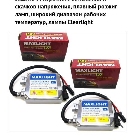
скачков напряжения, плавный розжиг
ламп, широкий диапазон рабочих
температур, лампы Clearlight