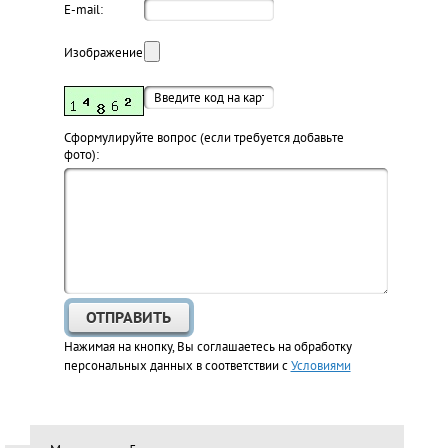
E-mail:
Изображение:
Cформулируйте вопрос (если требуется добавьте
фото):
Нажимая на кнопку, Вы соглашаетесь на обработку
персональных данных в соответствии с
Условиями