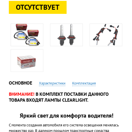
ОТСУТСТВУЕТ
ОСНОВНОЕ
Характеристики
Комплектация
ВНИМАНИЕ!
В КОМПЛЕКТ ПОСТАВКИ ДАННОГО
ТОВАРА ВХОДЯТ ЛАМПЫ CLEARLIGHT.
Яркий свет для комфорта водителя!
С момента создания автомобиля его система освещения менялась
множество раз. В далеком прошлом транспортные средства