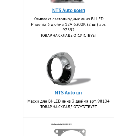
NTS Auto комп
Комплект светодиодных линз BI-LED
Phoenix 3 дюйма 12V 6300K (2 шт) арт.
97592
ТОВАР НА СКЛАДЕ ОТСУТСТВУЕТ
NTS Auto шт
Маски для BI-LED линз 3 дюйма арт. 98104
ТОВАР НА СКЛАДЕ ОТСУТСТВУЕТ