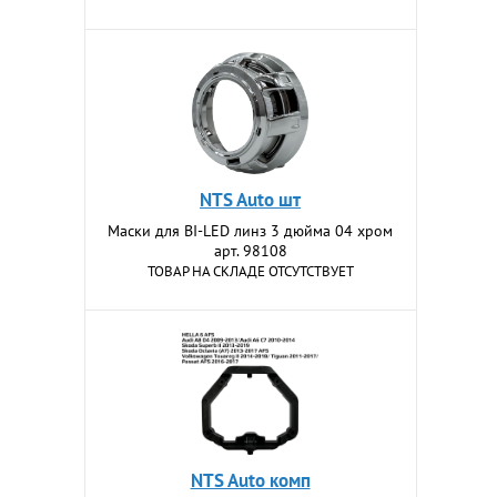
NTS Auto шт
Маски для BI-LED линз 3 дюйма 04 хром
арт. 98108
ТОВАР НА СКЛАДЕ ОТСУТСТВУЕТ
NTS Auto комп