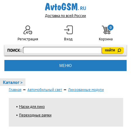
Доставка по всей России
0
Регистрация
Вход
Корзина
ПОИСК:
МЕНЮ
Каталог >
Главная
—
Автомобильный свет
—
Линзованные модули
Маски для линз
Переходные рамки