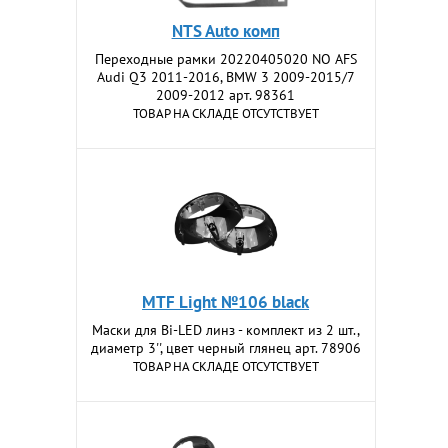
NTS Auto комп
Переходные рамки 20220405020 NO AFS
Audi Q3 2011-2016, BMW 3 2009-2015/7
2009-2012 арт. 98361
ТОВАР НА СКЛАДЕ ОТСУТСТВУЕТ
MTF Light №106 black
Маски для Bi-LED линз - комплект из 2 шт.,
диаметр 3'', цвет черный глянец арт. 78906
ТОВАР НА СКЛАДЕ ОТСУТСТВУЕТ