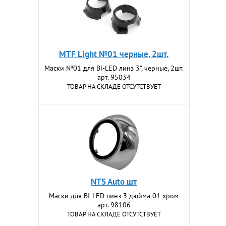
MTF Light №01 черные, 2шт.
Маски №01 для Bi-LED линз 3", черные, 2шт.
арт. 95034
ТОВАР НА СКЛАДЕ ОТСУТСТВУЕТ
NTS Auto шт
Маски для BI-LED линз 3 дюйма 01 хром
арт. 98106
ТОВАР НА СКЛАДЕ ОТСУТСТВУЕТ