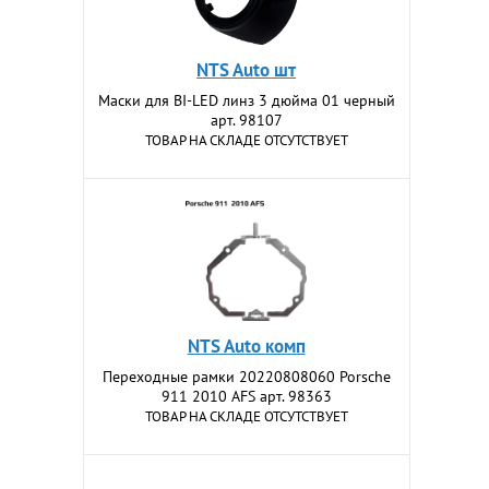
NTS Auto шт
Маски для BI-LED линз 3 дюйма 01 черный
арт. 98107
ТОВАР НА СКЛАДЕ ОТСУТСТВУЕТ
NTS Auto комп
Переходные рамки 20220808060 Porsche
911 2010 AFS арт. 98363
ТОВАР НА СКЛАДЕ ОТСУТСТВУЕТ