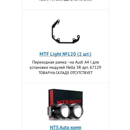
MTF Light №120 (2 шт.)
Переходная рамка - на Audi A4 I для
установки модулей Hella 3R арт. 67129
ТОВАР НА СКЛАДЕ ОТСУТСТВУЕТ
NTS Auto комп