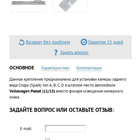
Возврат без проблем
Гарантия 15 дней
Задать вопрос
ОСНОВНОЕ
Характеристики
Комплектация
Данное крепление предназначено для установки камеры заднего
вида Спарк (Spark) тип A, В, С, D в штатное место автомобиля
Volkswagen Passat (11/13)
вместо фонаря освещения номерного
знака.
ЗАДАЙТЕ ВОПРОС ИЛИ ОСТАВЬТЕ ОТЗЫВ:
E-mail: