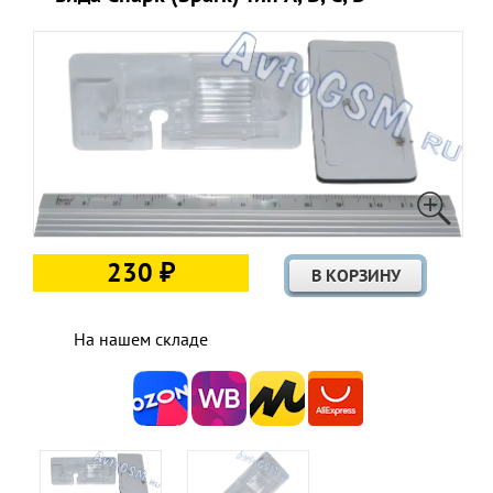
230 ₽
На нашем складе