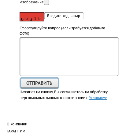
Изображение:
Cформулируйте вопрос (если требуется добавьте
фото):
Нажимая на кнопку, Вы соглашаетесь на обработку
персональных данных в соответствии с
Условиями
О компании
ГАРАНТИИ